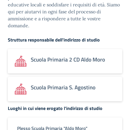
educative locali e soddisfare i requisiti di età. Siamo
qui per aiutarvi in ogni fase del processo di
ammissione e a rispondere a tutte le vostre
domande.
Struttura responsabile dell'indirizzo di studio
Scuola Primaria 2 CD Aldo Moro
Scuola Primaria S. Agostino
Luoghi in cui viene erogato l'indirizzo di studio
Plesso Scuola Primaria "Aldo Moro"