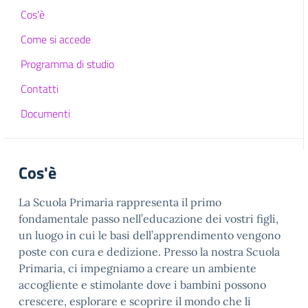
Cos'è
Come si accede
Programma di studio
Contatti
Documenti
Cos'è
La Scuola Primaria rappresenta il primo
fondamentale passo nell’educazione dei vostri figli,
un luogo in cui le basi dell’apprendimento vengono
poste con cura e dedizione. Presso la nostra Scuola
Primaria, ci impegniamo a creare un ambiente
accogliente e stimolante dove i bambini possono
crescere, esplorare e scoprire il mondo che li