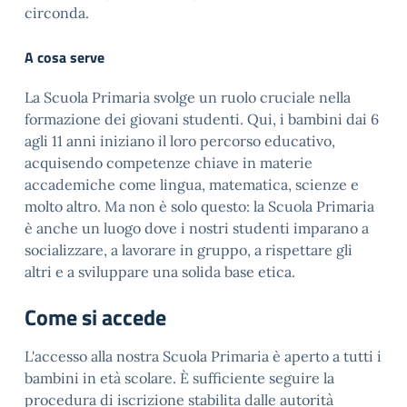
circonda.
A cosa serve
La Scuola Primaria svolge un ruolo cruciale nella
formazione dei giovani studenti. Qui, i bambini dai 6
agli 11 anni iniziano il loro percorso educativo,
acquisendo competenze chiave in materie
accademiche come lingua, matematica, scienze e
molto altro. Ma non è solo questo: la Scuola Primaria
è anche un luogo dove i nostri studenti imparano a
socializzare, a lavorare in gruppo, a rispettare gli
altri e a sviluppare una solida base etica.
Come si accede
L'accesso alla nostra Scuola Primaria è aperto a tutti i
bambini in età scolare. È sufficiente seguire la
procedura di iscrizione stabilita dalle autorità