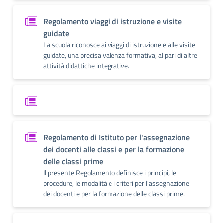
Regolamento viaggi di istruzione e visite
guidate
La scuola riconosce ai viaggi di istruzione e alle visite
guidate, una precisa valenza formativa, al pari di altre
attività didattiche integrative.
Regolamento di Istituto per l'assegnazione
dei docenti alle classi e per la formazione
delle classi prime
Il presente Regolamento definisce i principi, le
procedure, le modalità e i criteri per l'assegnazione
dei docenti e per la formazione delle classi prime.