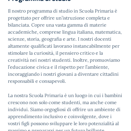
Il nostro programma di studio in Scuola Primaria è
progettato per offrire un’istruzione completa e
bilanciata. Copre una vasta gamma di materie
accademiche, comprese lingua italiana, matematica,
scienze, storia, geografia e arte. I nostri docenti
altamente qualificati lavorano instancabilmente per
stimolare la curiosità, il pensiero critico e la
creatività nei nostri studenti. Inoltre, promuoviamo
l’educazione civica e il rispetto per l’ambiente,
incoraggiando i nostri giovani a diventare cittadini
responsabili e consapevoli.
La nostra Scuola Primaria è un luogo in cui i bambini
crescono non solo come studenti, ma anche come
individui. Siamo orgogliosi di offrire un ambiente di
apprendimento inclusivo e coinvolgente, dove i
vostri figli possono sviluppare le loro potenzialità al
massimo e prepararsi per un futuro brillante.