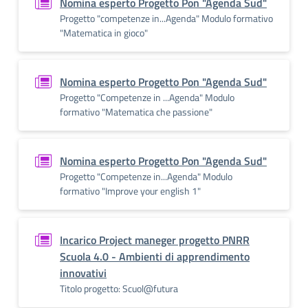
Nomina esperto Progetto Pon "Agenda Sud"
Progetto "competenze in...Agenda" Modulo formativo
"Matematica in gioco"
Nomina esperto Progetto Pon "Agenda Sud"
Progetto "Competenze in ...Agenda" Modulo
formativo "Matematica che passione"
Nomina esperto Progetto Pon "Agenda Sud"
Progetto "Competenze in...Agenda" Modulo
formativo "Improve your english 1"
Incarico Project maneger progetto PNRR
Scuola 4.0 - Ambienti di apprendimento
innovativi
Titolo progetto: Scuol@futura