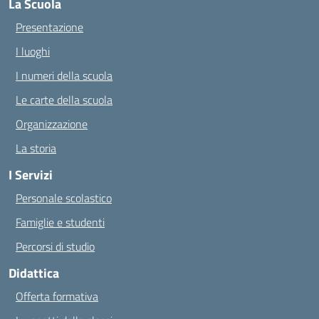
La Scuola
Presentazione
I luoghi
I numeri della scuola
Le carte della scuola
Organizzazione
La storia
I Servizi
Personale scolastico
Famiglie e studenti
Percorsi di studio
Didattica
Offerta formativa