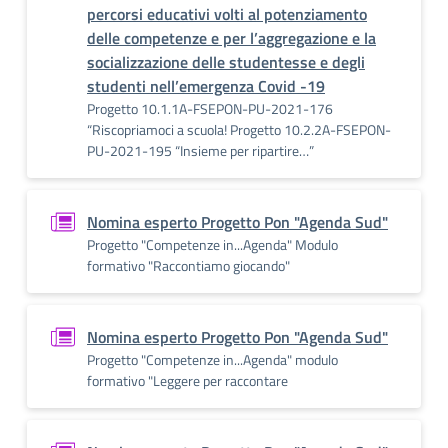
percorsi educativi volti al potenziamento
delle competenze e per l’aggregazione e la
socializzazione delle studentesse e degli
studenti nell’emergenza Covid -19
Progetto 10.1.1A-FSEPON-PU-2021-176
“Riscopriamoci a scuola! Progetto 10.2.2A-FSEPON-
PU-2021-195 “Insieme per ripartire…”
Nomina esperto Progetto Pon "Agenda Sud"
Progetto "Competenze in...Agenda" Modulo
formativo "Raccontiamo giocando"
Nomina esperto Progetto Pon "Agenda Sud"
Progetto "Competenze in...Agenda" modulo
formativo "Leggere per raccontare