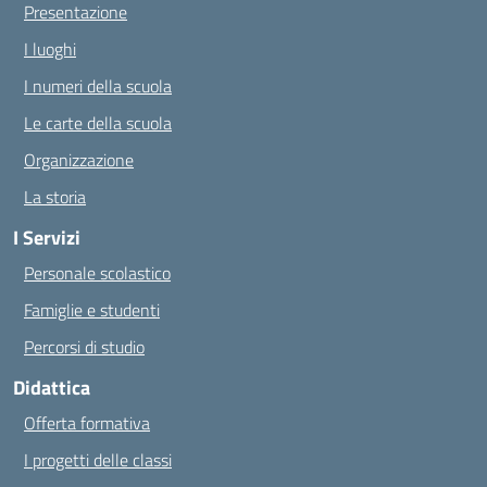
Presentazione
I luoghi
I numeri della scuola
Le carte della scuola
Organizzazione
La storia
I Servizi
Personale scolastico
Famiglie e studenti
Percorsi di studio
Didattica
Offerta formativa
I progetti delle classi