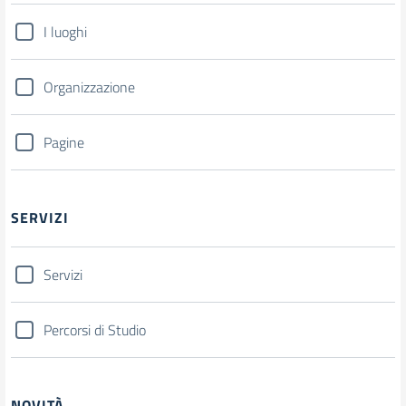
I luoghi
Organizzazione
Pagine
SERVIZI
Servizi
Percorsi di Studio
NOVITÀ