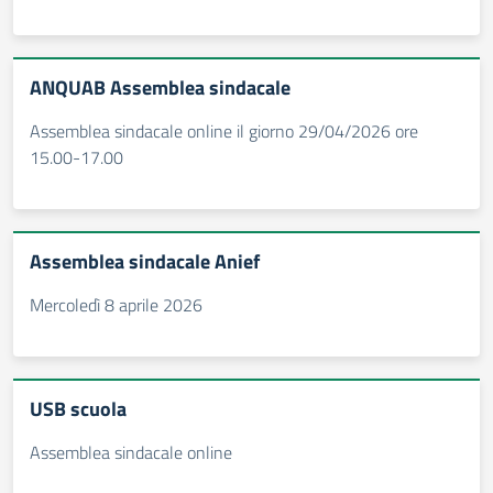
ANQUAB Assemblea sindacale
Assemblea sindacale online il giorno 29/04/2026 ore
15.00-17.00
Assemblea sindacale Anief
Mercoledì 8 aprile 2026
USB scuola
Assemblea sindacale online