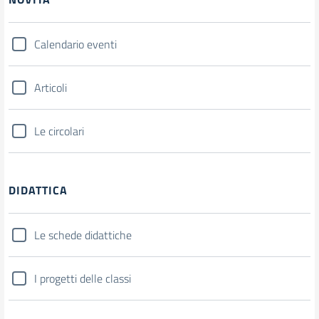
Calendario eventi
Articoli
Le circolari
DIDATTICA
Le schede didattiche
I progetti delle classi