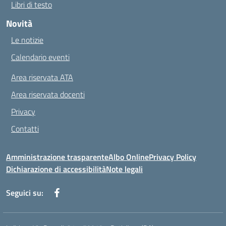
Libri di testo
Novità
Le notizie
Calendario eventi
Area riservata ATA
Area riservata docenti
Privacy
Contatti
Amministrazione trasparente
Albo Online
Privacy Policy
Dichiarazione di accessibilità
Note legali
Seguici su: