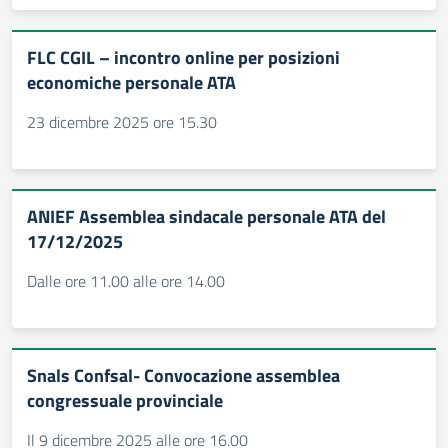
FLC CGIL – incontro online per posizioni
economiche personale ATA
23 dicembre 2025 ore 15.30
ANIEF Assemblea sindacale personale ATA del
17/12/2025
Dalle ore 11.00 alle ore 14.00
Snals Confsal- Convocazione assemblea
congressuale provinciale
Il 9 dicembre 2025 alle ore 16.00