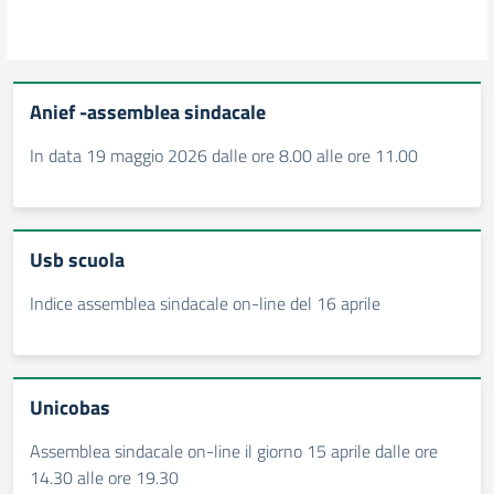
Anief -assemblea sindacale
In data 19 maggio 2026 dalle ore 8.00 alle ore 11.00
Usb scuola
Indice assemblea sindacale on-line del 16 aprile
Unicobas
Assemblea sindacale on-line il giorno 15 aprile dalle ore
14.30 alle ore 19.30