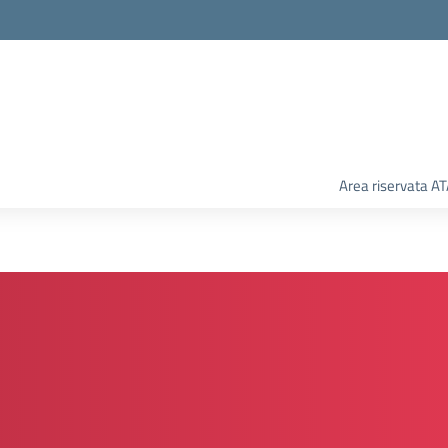
Area riservata A