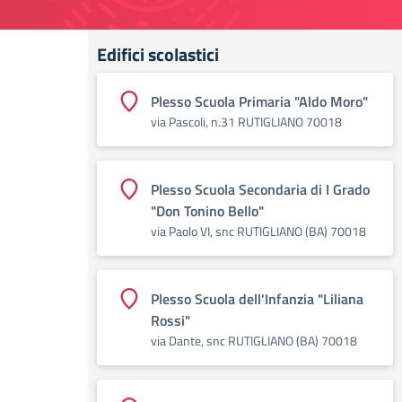
Edifici scolastici
Plesso Scuola Primaria "Aldo Moro"
via Pascoli, n.31 RUTIGLIANO 70018
Plesso Scuola Secondaria di I Grado
"Don Tonino Bello"
via Paolo VI, snc RUTIGLIANO (BA) 70018
Plesso Scuola dell'Infanzia "Liliana
Rossi"
via Dante, snc RUTIGLIANO (BA) 70018