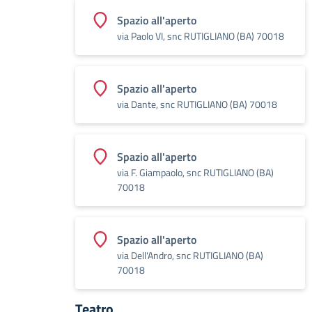
Spazio all'aperto
via Paolo VI, snc RUTIGLIANO (BA) 70018
Spazio all'aperto
via Dante, snc RUTIGLIANO (BA) 70018
Spazio all'aperto
via F. Giampaolo, snc RUTIGLIANO (BA)
70018
Spazio all'aperto
via Dell'Andro, snc RUTIGLIANO (BA)
70018
Teatro