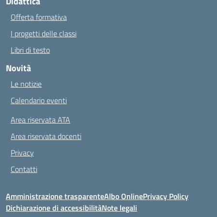
Didattica
Offerta formativa
I progetti delle classi
Libri di testo
Novità
Le notizie
Calendario eventi
Area riservata ATA
Area riservata docenti
Privacy
Contatti
Amministrazione trasparente
Albo Online
Privacy Policy
Dichiarazione di accessibilità
Note legali