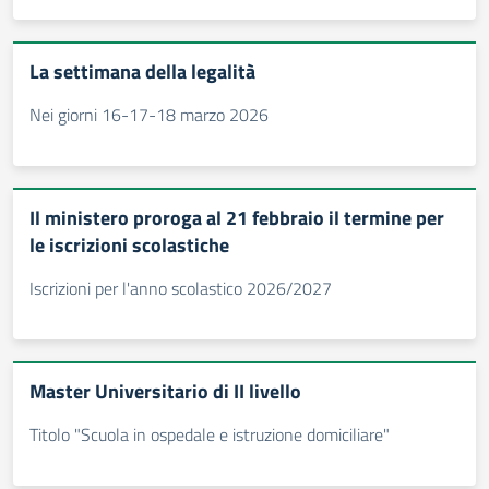
La settimana della legalità
Nei giorni 16-17-18 marzo 2026
Il ministero proroga al 21 febbraio il termine per
le iscrizioni scolastiche
Iscrizioni per l'anno scolastico 2026/2027
Master Universitario di II livello
Titolo "Scuola in ospedale e istruzione domiciliare"