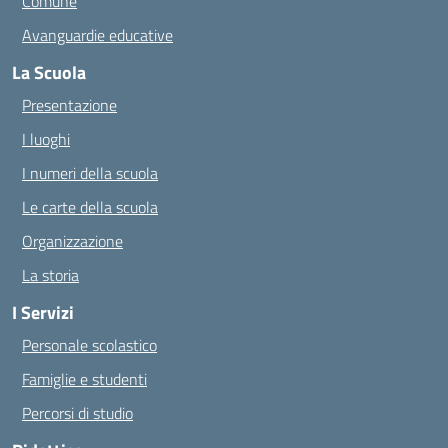
Comune
Avanguardie educative
La Scuola
Presentazione
I luoghi
I numeri della scuola
Le carte della scuola
Organizzazione
La storia
I Servizi
Personale scolastico
Famiglie e studenti
Percorsi di studio