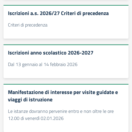
Iscrizioni a.s. 2026/27 Criteri di precedenza
Criteri di precedenza
Iscrizioni anno scolastico 2026-2027
Dal 13 gennaio al 14 febbraio 2026
Manifestazione di interesse per visite guidate e
viaggi di istruzione
Le istanze dovranno pervenire entro e non oltre le ore
12.00 di venerdì 02.01.2026