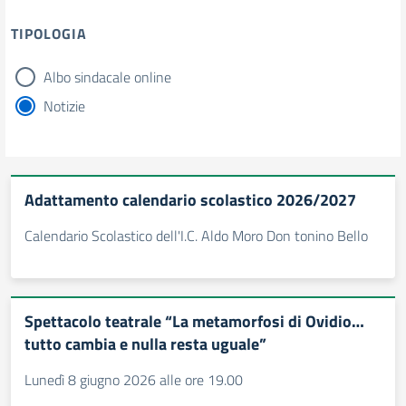
TIPOLOGIA
Albo sindacale online
tipologia di articoli
Notizie
Adattamento calendario scolastico 2026/2027
Calendario Scolastico dell'I.C. Aldo Moro Don tonino Bello
Spettacolo teatrale “La metamorfosi di Ovidio…
tutto cambia e nulla resta uguale”
Lunedì 8 giugno 2026 alle ore 19.00