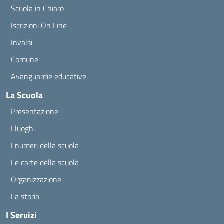
Scuola in Chiaro
Iscrizioni On Line
Invalsi
Comune
Avanguardie educative
La Scuola
Presentazione
I luoghi
I numeri della scuola
Le carte della scuola
Organizzazione
La storia
I Servizi