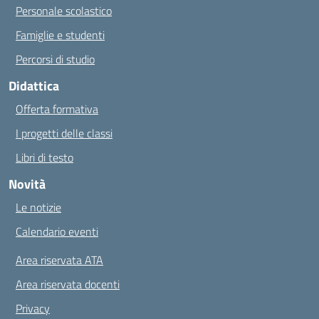
Personale scolastico
Famiglie e studenti
Percorsi di studio
Didattica
Offerta formativa
I progetti delle classi
Libri di testo
Novità
Le notizie
Calendario eventi
Area riservata ATA
Area riservata docenti
Privacy