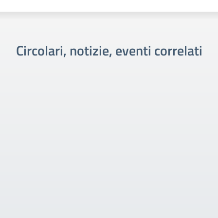
Circolari, notizie, eventi correlati