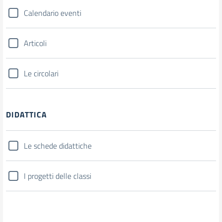
Calendario eventi
Articoli
Le circolari
DIDATTICA
Le schede didattiche
I progetti delle classi