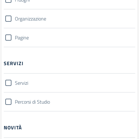
Organizzazione
Pagine
SERVIZI
Servizi
Percorsi di Studio
NOVITÀ