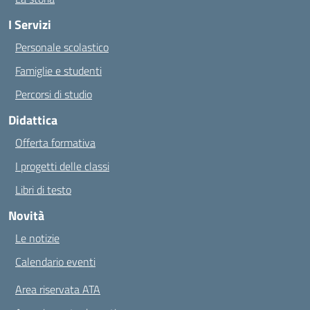
I Servizi
Personale scolastico
Famiglie e studenti
Percorsi di studio
Didattica
Offerta formativa
I progetti delle classi
Libri di testo
Novità
Le notizie
Calendario eventi
Area riservata ATA