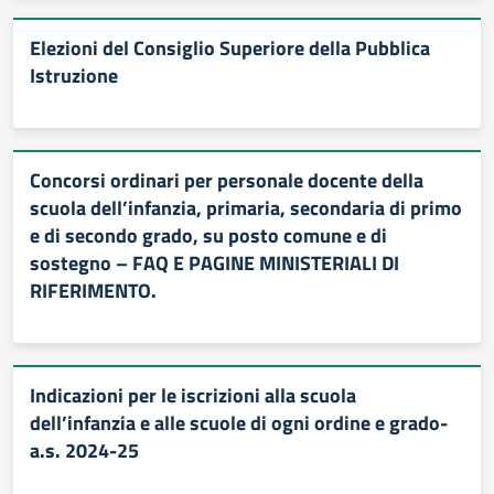
Elezioni del Consiglio Superiore della Pubblica
Istruzione
Concorsi ordinari per personale docente della
scuola dell’infanzia, primaria, secondaria di primo
e di secondo grado, su posto comune e di
sostegno – FAQ E PAGINE MINISTERIALI DI
RIFERIMENTO.
Indicazioni per le iscrizioni alla scuola
dell’infanzia e alle scuole di ogni ordine e grado-
a.s. 2024-25