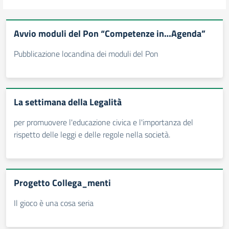
Avvio moduli del Pon “Competenze in…Agenda”
Pubblicazione locandina dei moduli del Pon
La settimana della Legalità
per promuovere l'educazione civica e l'importanza del
rispetto delle leggi e delle regole nella società.
Progetto Collega_menti
Il gioco è una cosa seria