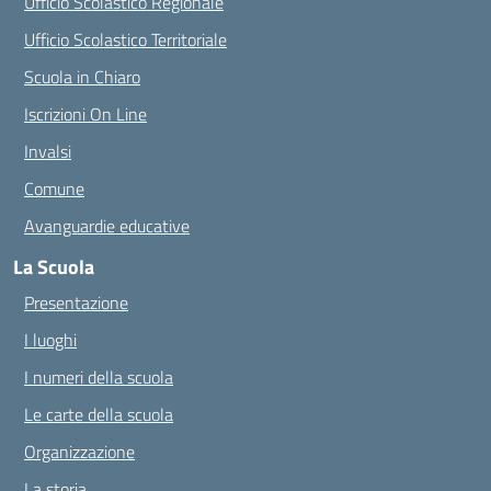
Ufficio Scolastico Regionale
Ufficio Scolastico Territoriale
Scuola in Chiaro
Iscrizioni On Line
Invalsi
Comune
Avanguardie educative
La Scuola
Presentazione
I luoghi
I numeri della scuola
Le carte della scuola
Organizzazione
La storia