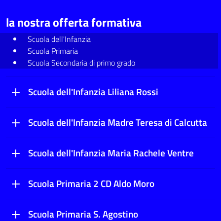
la nostra offerta formativa
Scuola dell'Infanzia
Scuola Primaria
Scuola Secondaria di primo grado
Scuola dell'Infanzia Liliana Rossi
Scuola dell'Infanzia Madre Teresa di Calcutta
Scuola dell'Infanzia Maria Rachele Ventre
Scuola Primaria 2 CD Aldo Moro
Scuola Primaria S. Agostino