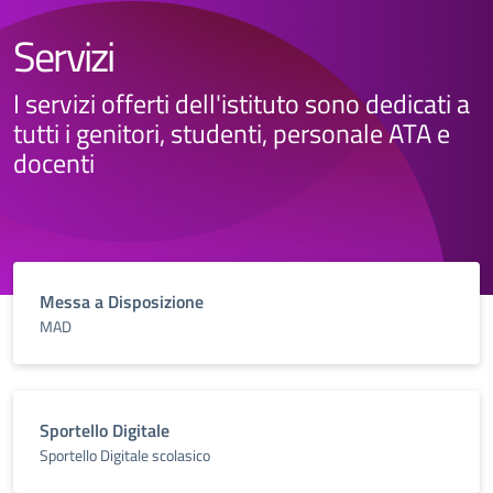
Servizi
I servizi offerti dell'istituto sono dedicati a
tutti i genitori, studenti, personale ATA e
docenti
Messa a Disposizione
MAD
Sportello Digitale
Sportello Digitale scolasico