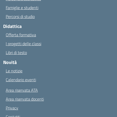
Famiglie e studenti
Percorsi di studio
Didattica
Offerta formativa
I progetti delle classi
Libri di testo
Novità
Le notizie
Calendario eventi
Area riservata ATA
Area riservata docenti
Privacy
Contatti