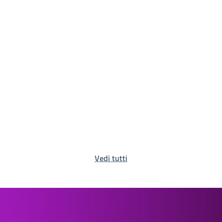
Vedi tutti