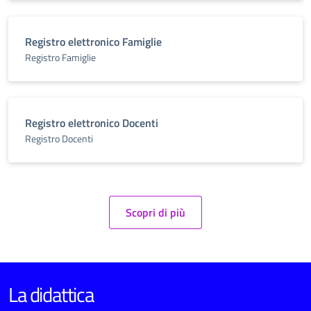
Registro elettronico Famiglie
Registro Famiglie
Registro elettronico Docenti
Registro Docenti
Scopri di più
La didattica