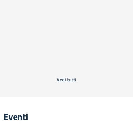
Vedi tutti
Eventi