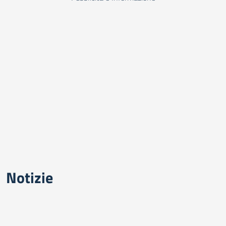
Notizie