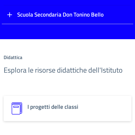
Scuola Secondaria Don Tonino Bello
Didattica
Esplora le risorse didattiche dell'Istituto
I progetti delle classi