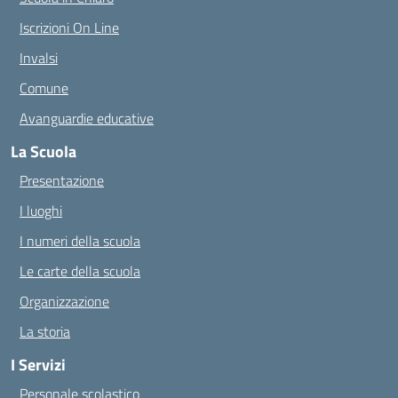
Iscrizioni On Line
Invalsi
Comune
Avanguardie educative
La Scuola
Presentazione
I luoghi
I numeri della scuola
Le carte della scuola
Organizzazione
La storia
I Servizi
Personale scolastico