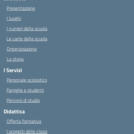
Presentazione
I luoghi
I numeri della scuola
Le carte della scuola
Organizzazione
La storia
I Servizi
Personale scolastico
Famiglie e studenti
Percorsi di studio
Didattica
Offerta formativa
I progetti delle classi