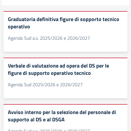
Graduatoria definitiva figure di sopporto tecnico
operativo
Agenda Sud a.s. 2025/2026 e 2026/2027
Verbale di valutazione ad opera del DS per le
figure di supporto operativo tecnico
Agenda Sud 2025/2026 e 2026/2027
Avviso interno per la selezione del personale di
supporto al DS e al DSGA