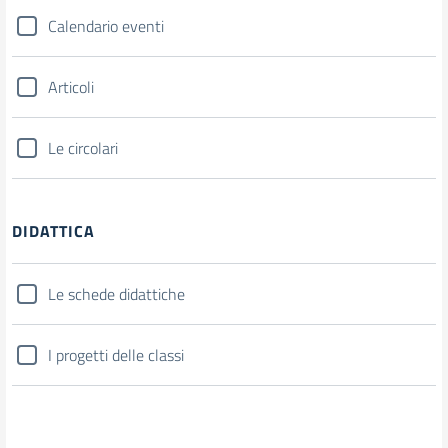
Calendario eventi
Articoli
Le circolari
DIDATTICA
Le schede didattiche
I progetti delle classi