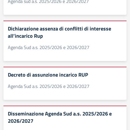
Agenda sud a.s. 2025/2026 e 2026/2027
Dichiarazione assenza di conflitti di interesse
all’incarico Rup
Agenda Sud a.s. 2025/2026 e 2026/2027
Decreto di assunzione incarico RUP
Agenda Sud a.s. 2025/2026 e 2026/2027
Disseminazione Agenda Sud a.s. 2025/2026 e
2026/2027