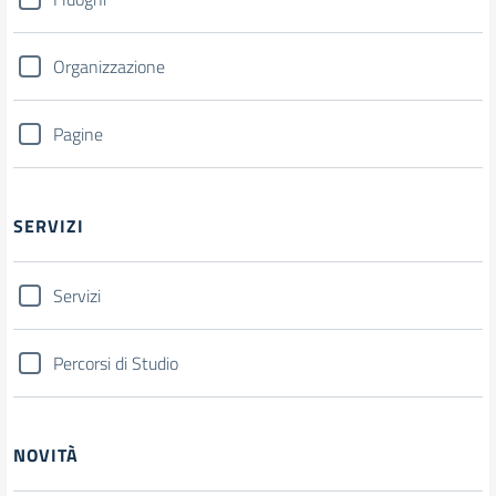
Organizzazione
Pagine
SERVIZI
Servizi
Percorsi di Studio
NOVITÀ