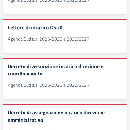
Agenda Sud a.s. 2025/2026 e 2026/2027
Lettere di incarico DSGA
Agenda Sud a.s. 2025/2026 e 2026/2027
Decreto di assunzione incarico direzione e
coordinamento
Agenda Sud a.s. 2025/2026 e 2026/2027
Decreto di assegnazione incarico direzione
amministrativa