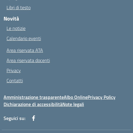
Libri di testo
Novità
Le notizie
Calendario eventi
Area riservata ATA
Area riservata docenti
Privacy
Contatti
Amministrazione trasparente
Albo Online
Privacy Policy
Dichiarazione di accessibilità
Note legali
Seguici su: