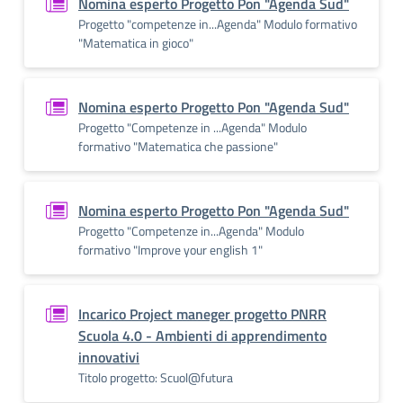
Nomina esperto Progetto Pon "Agenda Sud"
Progetto "competenze in...Agenda" Modulo formativo
"Matematica in gioco"
Nomina esperto Progetto Pon "Agenda Sud"
Progetto "Competenze in ...Agenda" Modulo
formativo "Matematica che passione"
Nomina esperto Progetto Pon "Agenda Sud"
Progetto "Competenze in...Agenda" Modulo
formativo "Improve your english 1"
Incarico Project maneger progetto PNRR
Scuola 4.0 - Ambienti di apprendimento
innovativi
Titolo progetto: Scuol@futura