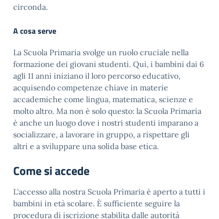
circonda.
A cosa serve
La Scuola Primaria svolge un ruolo cruciale nella
formazione dei giovani studenti. Qui, i bambini dai 6
agli 11 anni iniziano il loro percorso educativo,
acquisendo competenze chiave in materie
accademiche come lingua, matematica, scienze e
molto altro. Ma non è solo questo: la Scuola Primaria
è anche un luogo dove i nostri studenti imparano a
socializzare, a lavorare in gruppo, a rispettare gli
altri e a sviluppare una solida base etica.
Come si accede
L'accesso alla nostra Scuola Primaria è aperto a tutti i
bambini in età scolare. È sufficiente seguire la
procedura di iscrizione stabilita dalle autorità