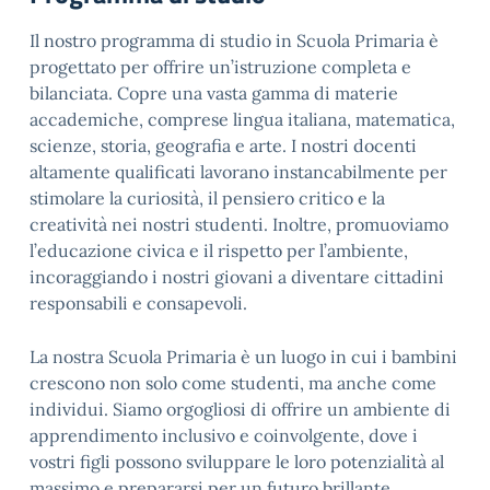
Il nostro programma di studio in Scuola Primaria è
progettato per offrire un’istruzione completa e
bilanciata. Copre una vasta gamma di materie
accademiche, comprese lingua italiana, matematica,
scienze, storia, geografia e arte. I nostri docenti
altamente qualificati lavorano instancabilmente per
stimolare la curiosità, il pensiero critico e la
creatività nei nostri studenti. Inoltre, promuoviamo
l’educazione civica e il rispetto per l’ambiente,
incoraggiando i nostri giovani a diventare cittadini
responsabili e consapevoli.
La nostra Scuola Primaria è un luogo in cui i bambini
crescono non solo come studenti, ma anche come
individui. Siamo orgogliosi di offrire un ambiente di
apprendimento inclusivo e coinvolgente, dove i
vostri figli possono sviluppare le loro potenzialità al
massimo e prepararsi per un futuro brillante.