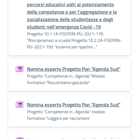
percorsi educativi volti al potenziamento
delle competenze e per l’aggregazione e la
socializzazione delle studentesse e degli
studenti nell’emergenza Covid -19
Progetto 10.1.1A-FSEPON-PU-2021-176
“Riscopriamoci a scuola! Progetto 10.2.2A-FSEPON-
PU-2021-195 “Insieme per ripartire…”
Nomina esperto Progetto Pon "Agenda Sud"
Progetto "Competenze in...Agenda" Modulo
formativo "Raccontiamo giocando"
Nomina esperto Progetto Pon "Agenda Sud"
Progetto "Competenze in...Agenda" modulo
formativo "Leggere per raccontare