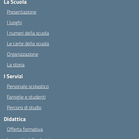
La Scuola
Presentazione
I luoghi
I numeri della scuola
Le carte della scuola
Organizzazione
La storia
I Servizi
Personale scolastico
Famiglie e studenti
Percorsi di studio
Didattica
Offerta formativa