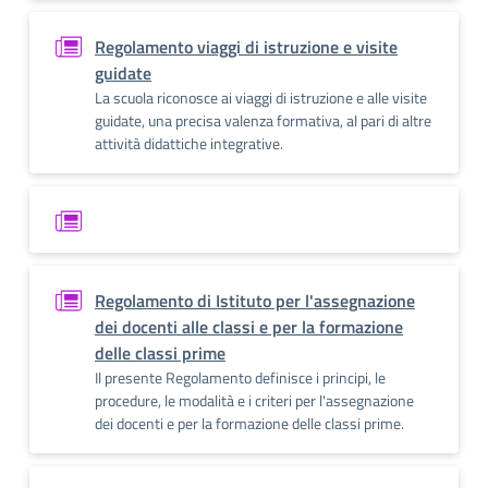
Regolamento viaggi di istruzione e visite
guidate
La scuola riconosce ai viaggi di istruzione e alle visite
guidate, una precisa valenza formativa, al pari di altre
attività didattiche integrative.
Regolamento di Istituto per l'assegnazione
dei docenti alle classi e per la formazione
delle classi prime
Il presente Regolamento definisce i principi, le
procedure, le modalità e i criteri per l'assegnazione
dei docenti e per la formazione delle classi prime.