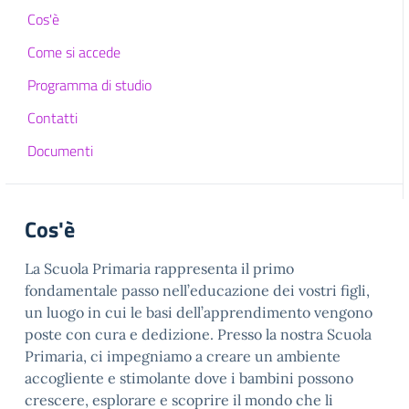
Cos'è
Come si accede
Programma di studio
Contatti
Documenti
Cos'è
La Scuola Primaria rappresenta il primo
fondamentale passo nell’educazione dei vostri figli,
un luogo in cui le basi dell’apprendimento vengono
poste con cura e dedizione. Presso la nostra Scuola
Primaria, ci impegniamo a creare un ambiente
accogliente e stimolante dove i bambini possono
crescere, esplorare e scoprire il mondo che li