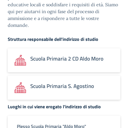
educative locali e soddisfare i requisiti di età. Siamo
qui per aiutarvi in ogni fase del processo di
ammissione e a rispondere a tutte le vostre
domande.
Struttura responsabile dell'indirizzo di studio
Scuola Primaria 2 CD Aldo Moro
Scuola Primaria S. Agostino
Luoghi in cui viene erogato l'indirizzo di studio
Plesso Scuola Primaria "Aldo Moro"