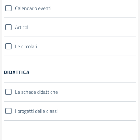
Calendario eventi
Articoli
Le circolari
DIDATTICA
Le schede didattiche
I progetti delle classi