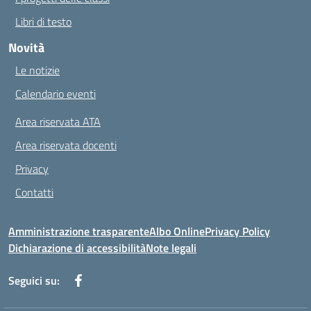
Libri di testo
Novità
Le notizie
Calendario eventi
Area riservata ATA
Area riservata docenti
Privacy
Contatti
Amministrazione trasparente
Albo Online
Privacy Policy
Dichiarazione di accessibilità
Note legali
Seguici su: