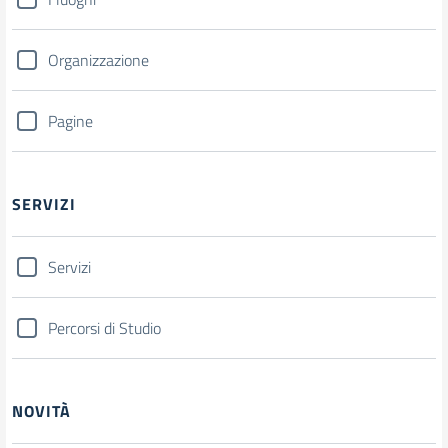
Organizzazione
Pagine
SERVIZI
Servizi
Percorsi di Studio
NOVITÀ