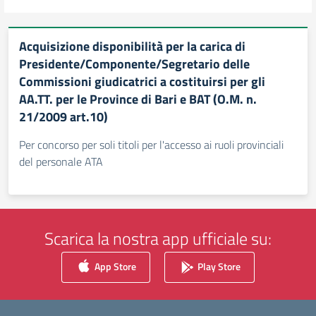
Acquisizione disponibilità per la carica di
Presidente/Componente/Segretario delle
Commissioni giudicatrici a costituirsi per gli
AA.TT. per le Province di Bari e BAT (O.M. n.
21/2009 art.10)
Per concorso per soli titoli per l'accesso ai ruoli provinciali
del personale ATA
Scarica la nostra app ufficiale su:
App Store
Play Store