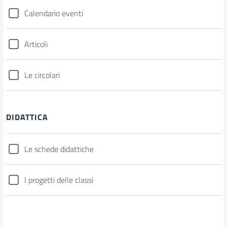
Calendario eventi
Articoli
Le circolari
DIDATTICA
Le schede didattiche
I progetti delle classi