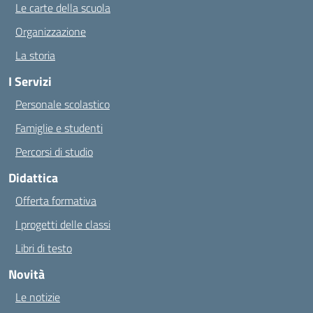
Le carte della scuola
Organizzazione
La storia
I Servizi
Personale scolastico
Famiglie e studenti
Percorsi di studio
Didattica
Offerta formativa
I progetti delle classi
Libri di testo
Novità
Le notizie