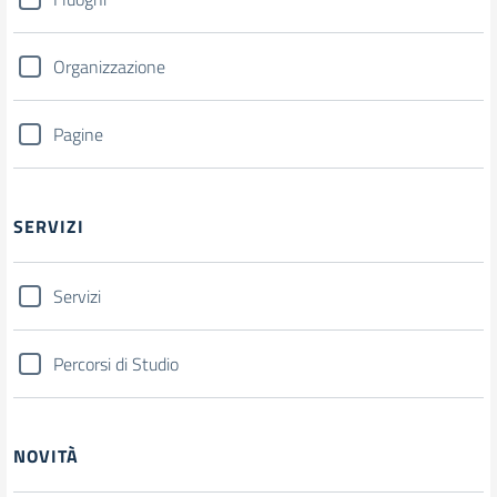
Organizzazione
Pagine
SERVIZI
Servizi
Percorsi di Studio
NOVITÀ