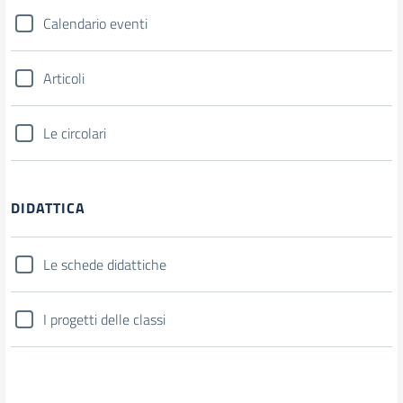
Calendario eventi
Articoli
Le circolari
DIDATTICA
Le schede didattiche
I progetti delle classi