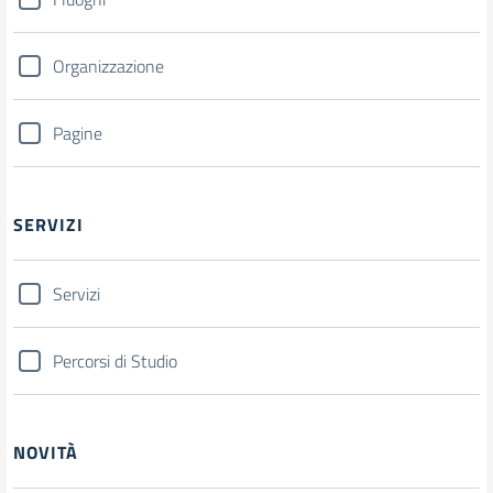
Organizzazione
Pagine
SERVIZI
Servizi
Percorsi di Studio
NOVITÀ