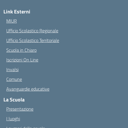
Link Esterni
MIUR
Ufficio Scolastico Regionale
Ufficio Scolastico Territoriale
Scuola in Chiaro
Iscrizioni On Line
Invalsi
Comune
Avanguardie educative
La Scuola
Presentazione
I luoghi