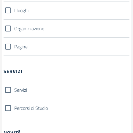
I luoghi
Organizzazione
Pagine
SERVIZI
Servizi
Percorsi di Studio
NOVITÀ