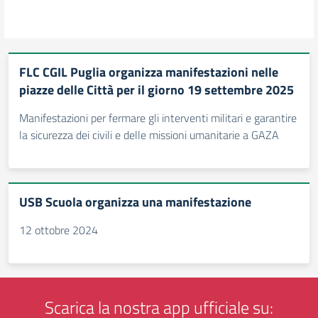
FLC CGIL Puglia organizza manifestazioni nelle
piazze delle Città per il giorno 19 settembre 2025
Manifestazioni per fermare gli interventi militari e garantire
la sicurezza dei civili e delle missioni umanitarie a GAZA
USB Scuola organizza una manifestazione
12 ottobre 2024
Scarica la nostra app ufficiale su: