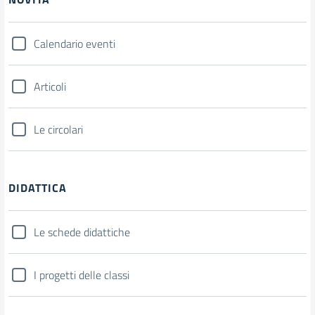
Calendario eventi
Articoli
Le circolari
DIDATTICA
Le schede didattiche
I progetti delle classi