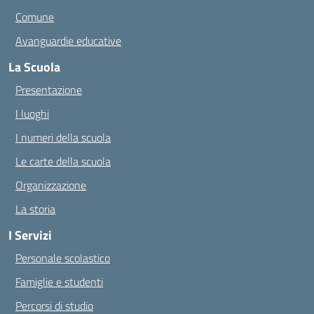
Comune
Avanguardie educative
La Scuola
Presentazione
I luoghi
I numeri della scuola
Le carte della scuola
Organizzazione
La storia
I Servizi
Personale scolastico
Famiglie e studenti
Percorsi di studio