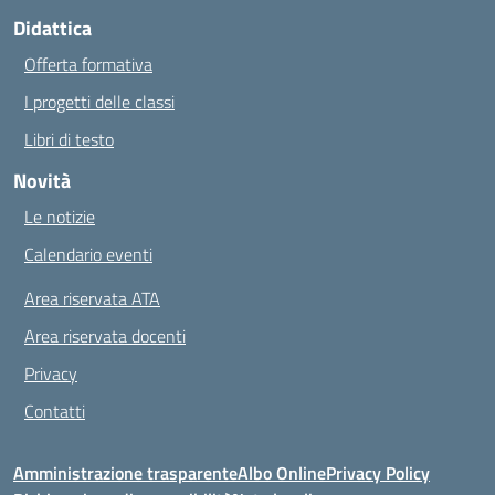
Didattica
Offerta formativa
I progetti delle classi
Libri di testo
Novità
Le notizie
Calendario eventi
Area riservata ATA
Area riservata docenti
Privacy
Contatti
Amministrazione trasparente
Albo Online
Privacy Policy