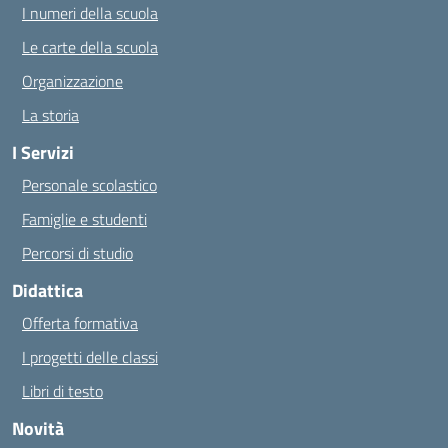
I numeri della scuola
Le carte della scuola
Organizzazione
La storia
I Servizi
Personale scolastico
Famiglie e studenti
Percorsi di studio
Didattica
Offerta formativa
I progetti delle classi
Libri di testo
Novità