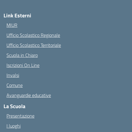
Link Esterni
MIUR
Ufficio Scolastico Regionale
Ufficio Scolastico Territoriale
Scuola in Chiaro
Iscrizioni On Line
Invalsi
Comune
Avanguardie educative
La Scuola
Presentazione
I luoghi