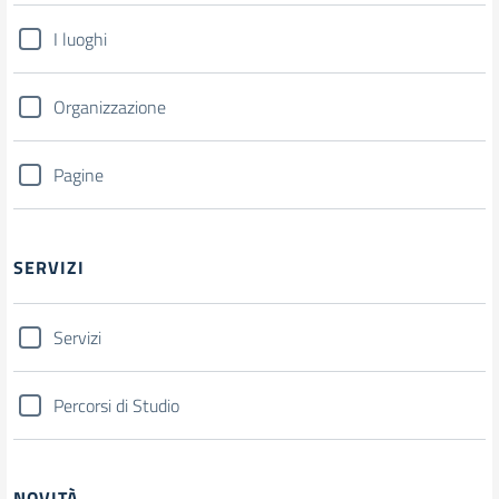
I luoghi
Organizzazione
Pagine
SERVIZI
Servizi
Percorsi di Studio
NOVITÀ