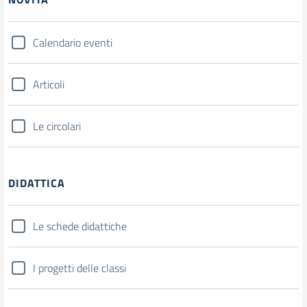
Calendario eventi
Articoli
Le circolari
DIDATTICA
Le schede didattiche
I progetti delle classi