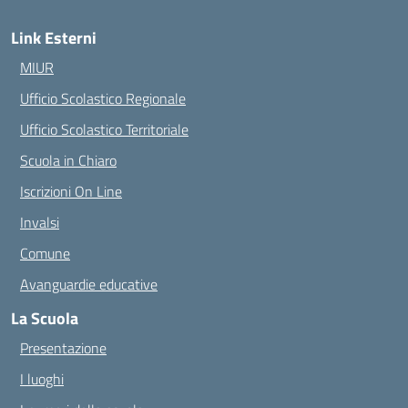
Link Esterni
MIUR
Ufficio Scolastico Regionale
Ufficio Scolastico Territoriale
Scuola in Chiaro
Iscrizioni On Line
Invalsi
Comune
Avanguardie educative
La Scuola
Presentazione
I luoghi