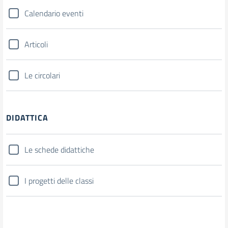
Calendario eventi
Articoli
Le circolari
DIDATTICA
Le schede didattiche
I progetti delle classi