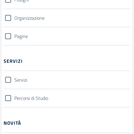
Organizzazione
Pagine
SERVIZI
Servizi
Percorsi di Studio
NOVITÀ