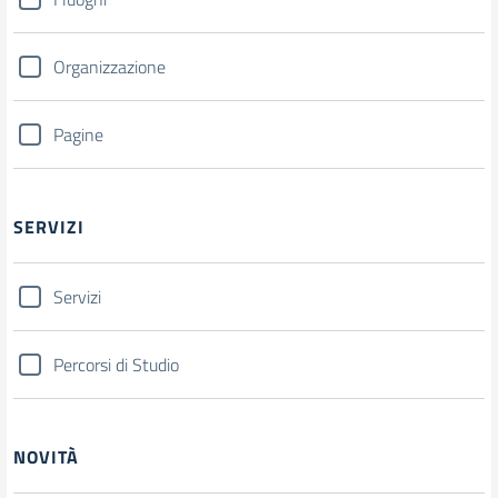
Organizzazione
Pagine
SERVIZI
Servizi
Percorsi di Studio
NOVITÀ