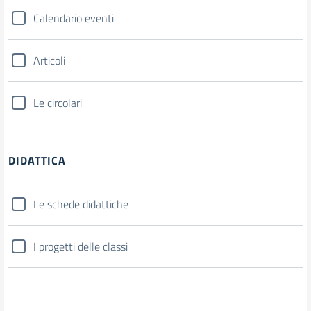
Calendario eventi
Articoli
Le circolari
DIDATTICA
Le schede didattiche
I progetti delle classi