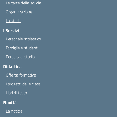
Le carte della scuola
Organizzazione
La storia
I Servizi
Personale scolastico
Famiglie e studenti
Percorsi di studio
Didattica
Offerta formativa
I progetti delle classi
Libri di testo
Novità
Le notizie