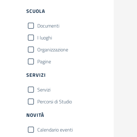
Filtri
SCUOLA
Documenti
I luoghi
Organizzazione
Pagine
SERVIZI
Servizi
Percorsi di Studio
NOVITÀ
Calendario eventi