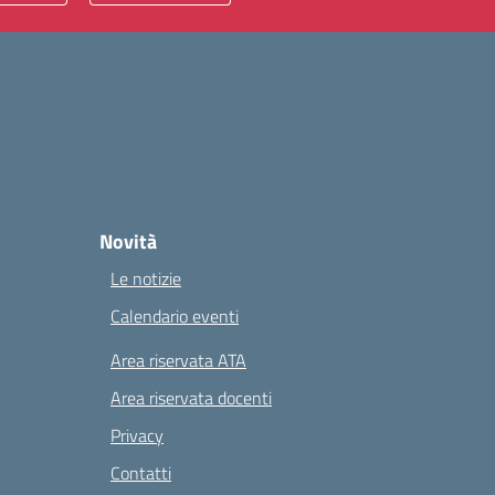
Novità
Le notizie
Calendario eventi
Area riservata ATA
Area riservata docenti
Privacy
Contatti