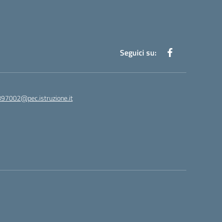
Seguici su:
97002@pec.istruzione.it