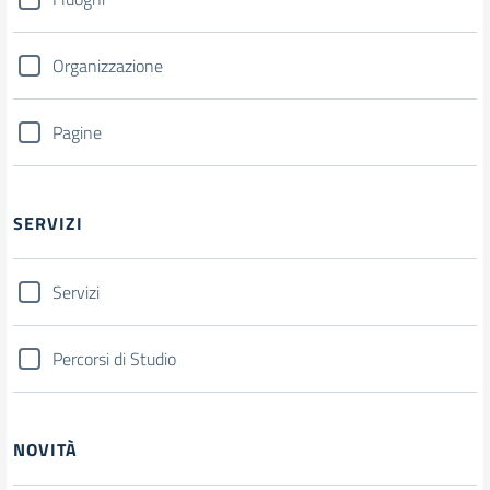
Organizzazione
Pagine
SERVIZI
Servizi
Percorsi di Studio
NOVITÀ