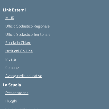
Link Esterni
MIUR
Ufficio Scolastico Regionale
Ufficio Scolastico Territoriale
Scuola in Chiaro
Iscrizioni On Line
Invalsi
Comune
Avanguardie educative
La Scuola
Presentazione
I luoghi