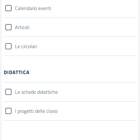
Calendario eventi
Articoli
Le circolari
DIDATTICA
Le schede didattiche
I progetti delle classi