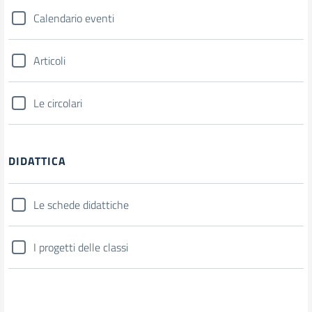
Calendario eventi
Articoli
Le circolari
DIDATTICA
Le schede didattiche
I progetti delle classi