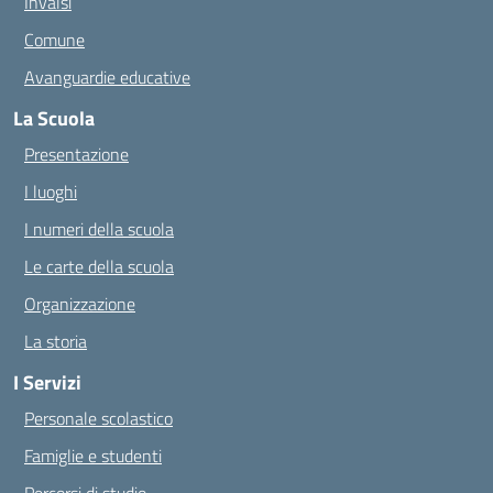
Invalsi
Comune
Avanguardie educative
La Scuola
Presentazione
I luoghi
I numeri della scuola
Le carte della scuola
Organizzazione
La storia
I Servizi
Personale scolastico
Famiglie e studenti