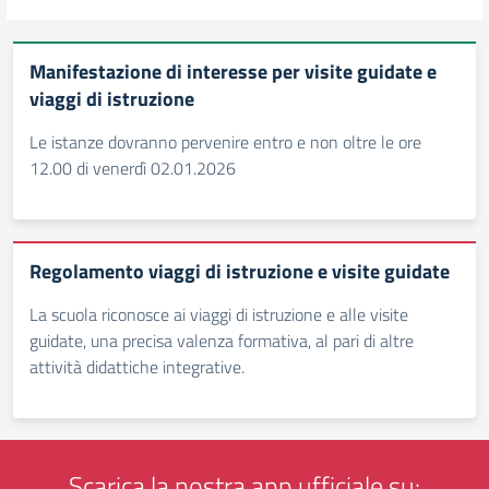
Manifestazione di interesse per visite guidate e
viaggi di istruzione
Le istanze dovranno pervenire entro e non oltre le ore
12.00 di venerdì 02.01.2026
Regolamento viaggi di istruzione e visite guidate
La scuola riconosce ai viaggi di istruzione e alle visite
guidate, una precisa valenza formativa, al pari di altre
attività didattiche integrative.
Scarica la nostra app ufficiale su: