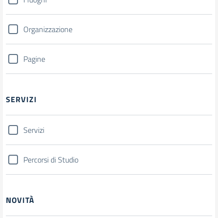
Organizzazione
Pagine
SERVIZI
Servizi
Percorsi di Studio
NOVITÀ