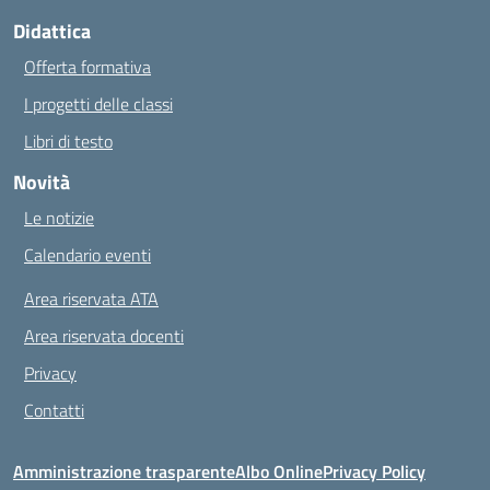
Didattica
Offerta formativa
I progetti delle classi
Libri di testo
Novità
Le notizie
Calendario eventi
Area riservata ATA
Area riservata docenti
Privacy
Contatti
Amministrazione trasparente
Albo Online
Privacy Policy