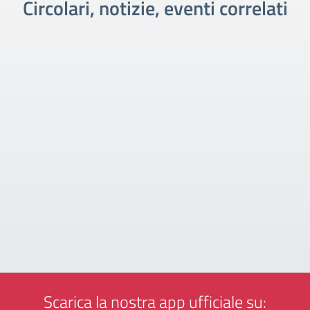
Circolari, notizie, eventi correlati
Scarica la nostra app ufficiale su: