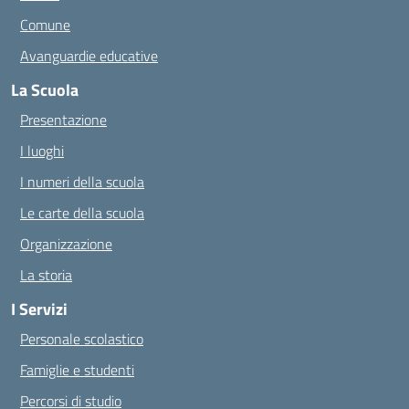
Comune
Avanguardie educative
La Scuola
Presentazione
I luoghi
I numeri della scuola
Le carte della scuola
Organizzazione
La storia
I Servizi
Personale scolastico
Famiglie e studenti
Percorsi di studio