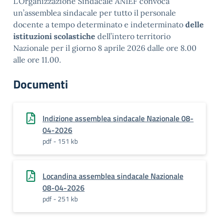
L’Organizzazione Sindacale ANIEF convoca
un’assemblea sindacale per tutto il personale
docente
a
tempo determinato e indeterminato
delle
istituzioni scolastiche
dell’intero territorio
Nazionale per il giorno 8 aprile 2026 dalle ore 8.00
alle ore 11.00.
Documenti
Indizione assemblea sindacale Nazionale 08-
04-2026
pdf - 151 kb
Locandina assemblea sindacale Nazionale
08-04-2026
pdf - 251 kb