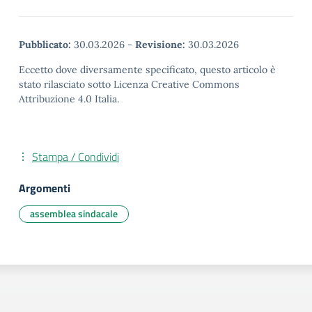
Pubblicato:
30.03.2026
-
Revisione:
30.03.2026
Eccetto dove diversamente specificato, questo articolo è
stato rilasciato sotto Licenza Creative Commons
Attribuzione 4.0 Italia.
Stampa / Condividi
Argomenti
assemblea sindacale