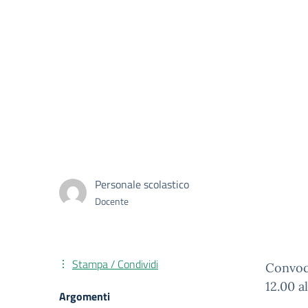
Personale scolastico
Docente
Stampa / Condividi
Convoca
12.00 a
Argomenti