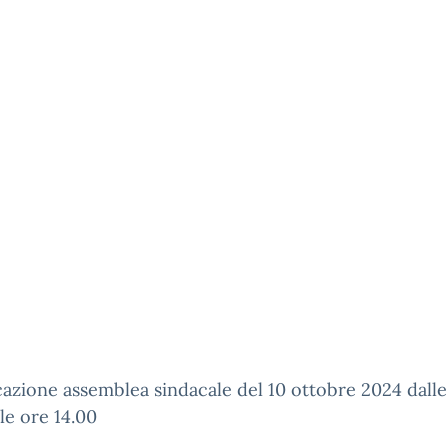
zione assemblea sindacale del 10 ottobre 2024 dalle
lle ore 14.00