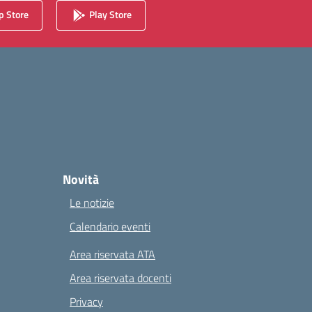
 Store
Play Store
Novità
Le notizie
Calendario eventi
Area riservata ATA
Area riservata docenti
Privacy