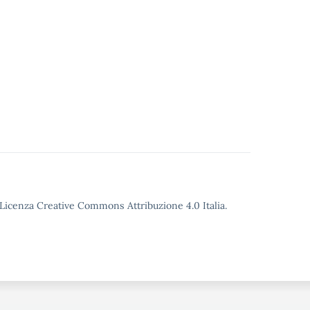
o Licenza Creative Commons Attribuzione 4.0 Italia.