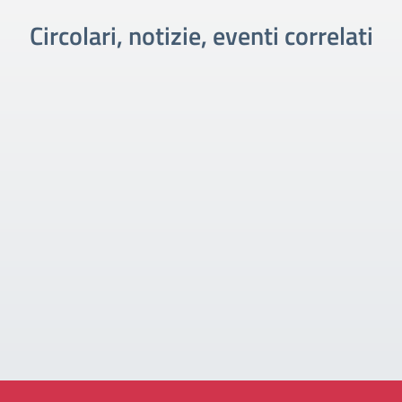
Circolari, notizie, eventi correlati