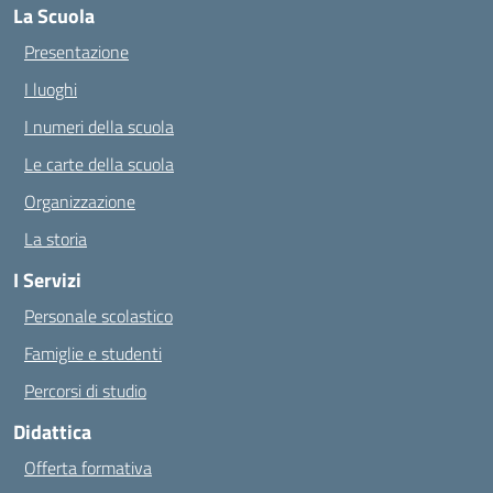
La Scuola
Presentazione
I luoghi
I numeri della scuola
Le carte della scuola
Organizzazione
La storia
I Servizi
Personale scolastico
Famiglie e studenti
Percorsi di studio
Didattica
Offerta formativa