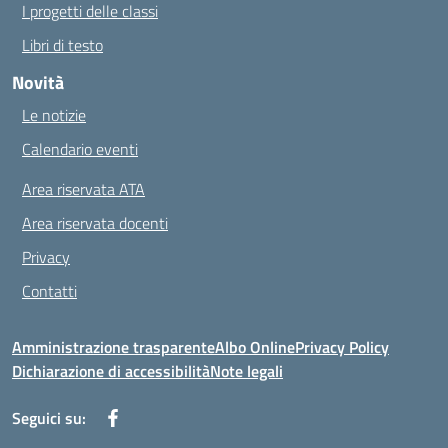
I progetti delle classi
Libri di testo
Novità
Le notizie
Calendario eventi
Area riservata ATA
Area riservata docenti
Privacy
Contatti
Amministrazione trasparente
Albo Online
Privacy Policy
Dichiarazione di accessibilità
Note legali
Seguici su: