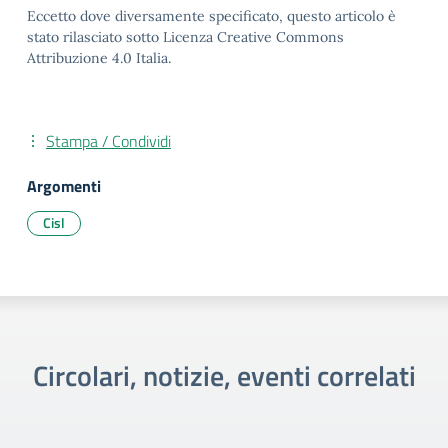
Eccetto dove diversamente specificato, questo articolo è
stato rilasciato sotto Licenza Creative Commons
Attribuzione 4.0 Italia.
Stampa / Condividi
Argomenti
Cisl
Circolari, notizie, eventi correlati