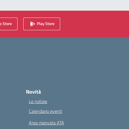
 Store
Play Store
Novità
Le notizie
Calendario eventi
Area riservata ATA