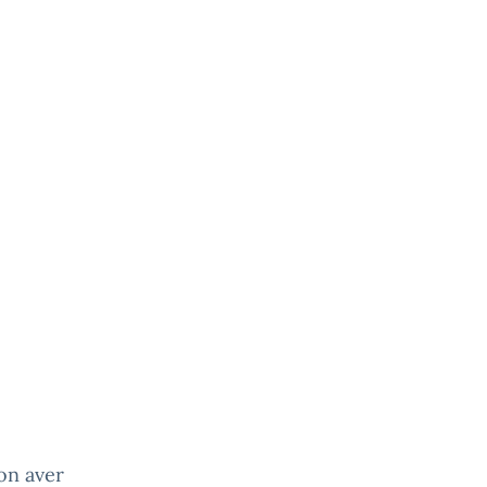
on aver