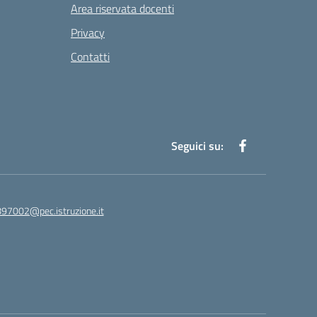
Area riservata docenti
Privacy
Contatti
Seguici su:
97002@pec.istruzione.it