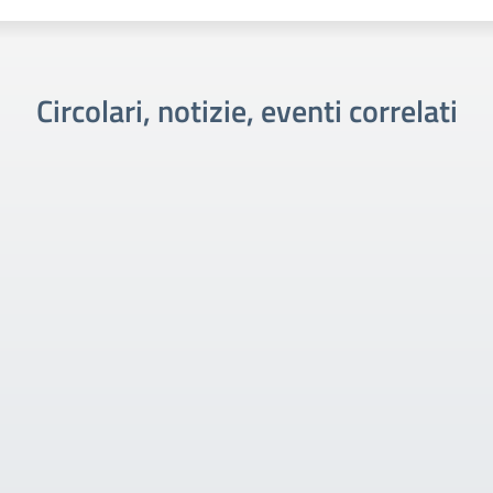
Circolari, notizie, eventi correlati