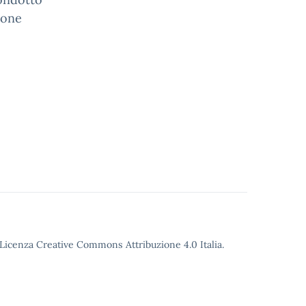
ione
o Licenza Creative Commons Attribuzione 4.0 Italia.