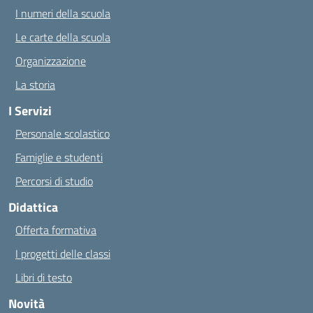
I numeri della scuola
Le carte della scuola
Organizzazione
La storia
I Servizi
Personale scolastico
Famiglie e studenti
Percorsi di studio
Didattica
Offerta formativa
I progetti delle classi
Libri di testo
Novità