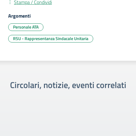
Stampa / Condividi
Argomenti
Personale ATA
RSU - Rappresentanza Sindacale Unitaria
Circolari, notizie, eventi correlati