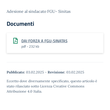
Adesione al sindacato FGU- Sinitas
Documenti
DAI FORZA A FGU-SINATAS
pdf - 232 kb
Pubblicato:
03.02.2025
-
Revisione:
03.02.2025
Eccetto dove diversamente specificato, questo articolo è
stato rilasciato sotto Licenza Creative Commons
Attribuzione 4.0 Italia.