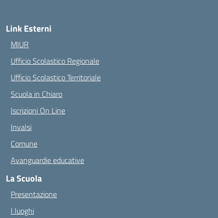
Link Esterni
MIUR
Ufficio Scolastico Regionale
Ufficio Scolastico Territoriale
Scuola in Chiaro
Iscrizioni On Line
Invalsi
Comune
Avanguardie educative
La Scuola
Presentazione
I luoghi