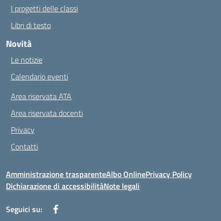
I progetti delle classi
Libri di testo
Novità
Le notizie
Calendario eventi
Area riservata ATA
Area riservata docenti
Privacy
Contatti
Amministrazione trasparente
Albo Online
Privacy Policy
Dichiarazione di accessibilità
Note legali
Seguici su: