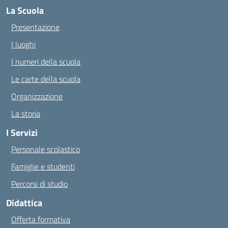
La Scuola
Presentazione
I luoghi
I numeri della scuola
Le carte della scuola
Organizzazione
La storia
I Servizi
Personale scolastico
Famiglie e studenti
Percorsi di studio
Didattica
Offerta formativa