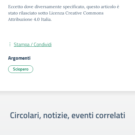
Eccetto dove diversamente specificato, questo articolo è
stato rilasciato sotto Licenza Creative Commons
Attribuzione 4.0 Italia.
Stampa / Condividi
Argomenti
Sciopero
Circolari, notizie, eventi correlati