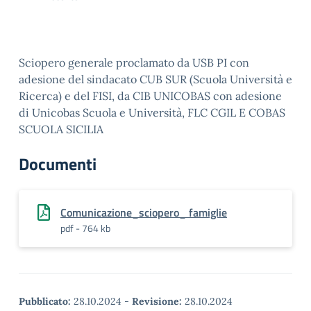
Sciopero generale proclamato da USB PI con
adesione del sindacato CUB SUR (Scuola Università e
Ricerca) e del FISI, da CIB UNICOBAS con adesione
di Unicobas Scuola e Università, FLC CGIL E COBAS
SCUOLA SICILIA
Documenti
Comunicazione_sciopero_ famiglie
pdf - 764 kb
Pubblicato:
28.10.2024
-
Revisione:
28.10.2024