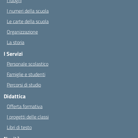
I luoghi
I numeri della scuola
Le carte della scuola
Organizzazione
La storia
I Servizi
Personale scolastico
Famiglie e studenti
Percorsi di studio
Didattica
Offerta formativa
I progetti delle classi
Libri di testo