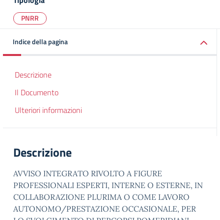
Tipologia
PNRR
Indice della pagina
Descrizione
Il Documento
Ulteriori informazioni
Descrizione
AVVISO INTEGRATO RIVOLTO A FIGURE
PROFESSIONALI ESPERTI, INTERNE O ESTERNE, IN
COLLABORAZIONE PLURIMA O COME LAVORO
AUTONOMO/PRESTAZIONE OCCASIONALE, PER