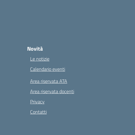
Novità
Le notizie
Calendario eventi
Area riservata ATA
Area riservata docenti
Privacy
Contatti