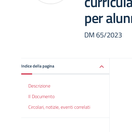
curricul
per alun
DM 65/2023
Indice della pagina
Descrizione
Il Documento
Circolari, notizie, eventi correlati