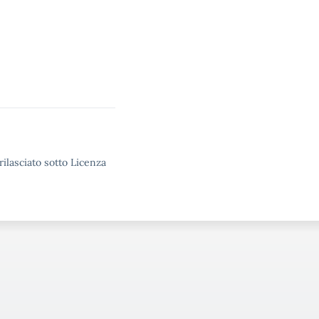
rilasciato sotto Licenza