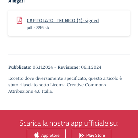
Allegati
CAPITOLATO_TECNICO (1)-signed
pdf - 896 kb
Pubblicato:
06.11.2024
-
Revisione:
06.11.2024
Eccetto dove diversamente specificato, questo articolo è
stato rilasciato sotto Licenza Creative Commons
Attribuzione 4.0 Italia.
Scarica la nostra app ufficiale su:
App Store
Play Store