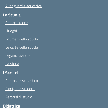
Avanguardie educative
La Scuola
Presentazione
I luoghi
I numeri della scuola
Le carte della scuola
Organizzazione
La storia
I Servizi
Personale scolastico
Famiglie e studenti
Percorsi di studio
Didattica