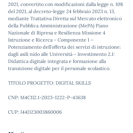
2021, convertito con modificazioni dalla legge n. 108
del 2021, al decreto-legge 24 febbraio 2023 n. 13,
mediante Trattativa Diretta sul Mercato elettronico
della Pubblica Amministrazione (MePA) Piano
Nazionale di Ripresa e Resilienza Missione 4
Istruzione e Ricerca – Componente 1 –
Potenziamento dell’offerta dei servizi di istruzione:
dagli asili nido alle Università – Investimento 2.1:
Didattica digitale integrata e formazione alla
transizione digitale per il personale scolastico.
TITOLO PROGETTO: DIGITAL SKILLS
CNP: M4C1I2.1-2023-1222-P-43638
CUP: J44D23003860006