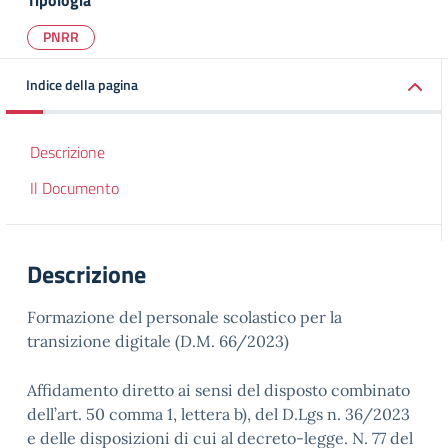
Tipologia
PNRR
Indice della pagina
Descrizione
Il Documento
Descrizione
Formazione del personale scolastico per la
transizione digitale (D.M. 66/2023)
Affidamento diretto ai sensi del disposto combinato
dell’art. 50 comma 1, lettera b), del D.Lgs n. 36/2023
e delle disposizioni di cui al decreto-legge. N. 77 del