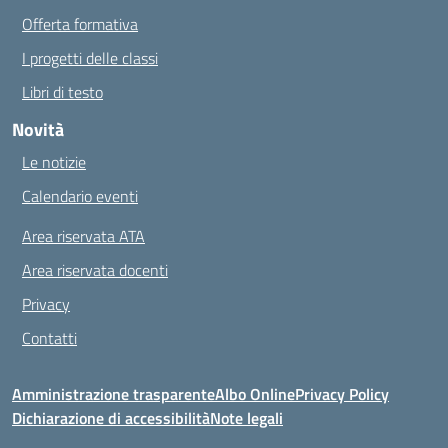
Offerta formativa
I progetti delle classi
Libri di testo
Novità
Le notizie
Calendario eventi
Area riservata ATA
Area riservata docenti
Privacy
Contatti
Amministrazione trasparente
Albo Online
Privacy Policy
Dichiarazione di accessibilità
Note legali