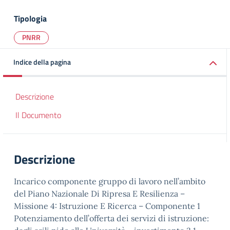
Tipologia
PNRR
Indice della pagina
Descrizione
Il Documento
Descrizione
Incarico componente gruppo di lavoro nell’ambito
del Piano Nazionale Di Ripresa E Resilienza –
Missione 4: Istruzione E Ricerca – Componente 1
Potenziamento dell’offerta dei servizi di istruzione: