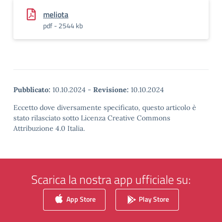
meliota
pdf - 2544 kb
Pubblicato:
10.10.2024
-
Revisione:
10.10.2024
Eccetto dove diversamente specificato, questo articolo è
stato rilasciato sotto Licenza Creative Commons
Attribuzione 4.0 Italia.
Scarica la nostra app ufficiale su:
App Store
Play Store