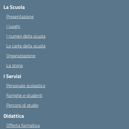
La Scuola
Presentazione
I luoghi
I numeri della scuola
Le carte della scuola
Organizzazione
La storia
I Servizi
Personale scolastico
Famiglie e studenti
Percorsi di studio
Didattica
Offerta formativa