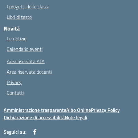
I progetti delle classi
Libri di testo
Novità
Le notizie
Calendario eventi
Area riservata ATA
Area riservata docenti
Privacy
Contatti
Amministrazione trasparente
Albo Online
Privacy Policy
Dichiarazione di accessibilità
Note legali
Seguici su: