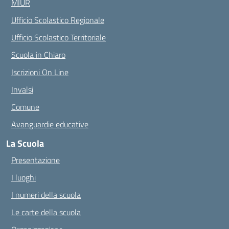
MIUR
Ufficio Scolastico Regionale
Ufficio Scolastico Territoriale
Scuola in Chiaro
Iscrizioni On Line
Invalsi
Comune
Avanguardie educative
La Scuola
Presentazione
I luoghi
I numeri della scuola
Le carte della scuola