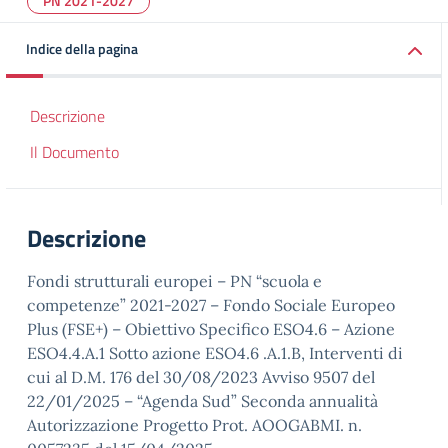
PN 2021-2027
Indice della pagina
Descrizione
Il Documento
Descrizione
Fondi strutturali europei – PN “scuola e
competenze” 2021-2027 – Fondo Sociale Europeo
Plus (FSE+) – Obiettivo Specifico ESO4.6 – Azione
ESO4.4.A.1 Sotto azione ESO4.6 .A.1.B, Interventi di
cui al D.M. 176 del 30/08/2023 Avviso 9507 del
22/01/2025 – “Agenda Sud” Seconda annualità
Autorizzazione Progetto Prot. AOOGABMI. n.