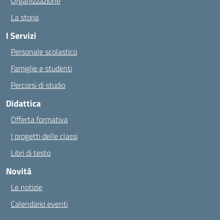
Organizzazione
La storia
I Servizi
Personale scolastico
Famiglie e studenti
Percorsi di studio
Didattica
Offerta formativa
I progetti delle classi
Libri di testo
Novità
Le notizie
Calendario eventi