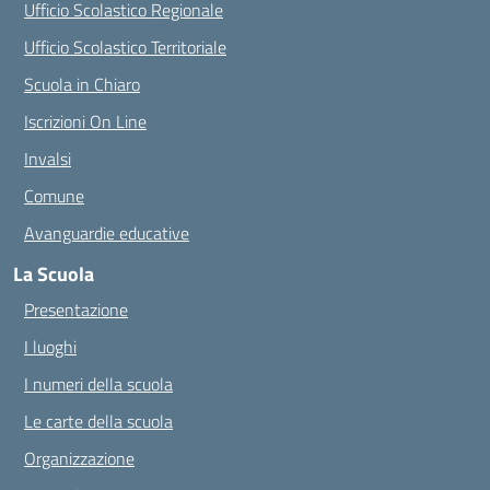
Ufficio Scolastico Regionale
Ufficio Scolastico Territoriale
Scuola in Chiaro
Iscrizioni On Line
Invalsi
Comune
Avanguardie educative
La Scuola
Presentazione
I luoghi
I numeri della scuola
Le carte della scuola
Organizzazione