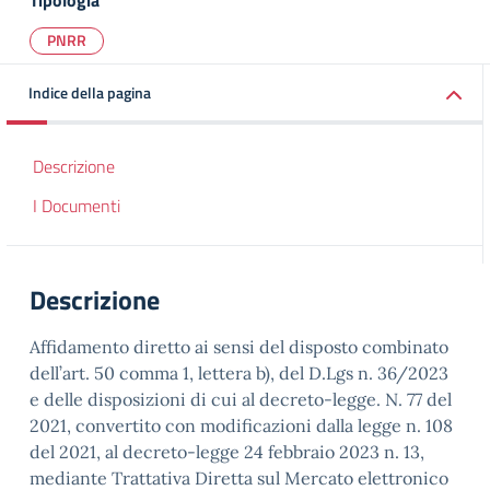
Tipologia
PNRR
Indice della pagina
Descrizione
I Documenti
Descrizione
Affidamento diretto ai sensi del disposto combinato
dell’art. 50 comma 1, lettera b), del D.Lgs n. 36/2023
e delle disposizioni di cui al decreto-legge. N. 77 del
2021, convertito con modificazioni dalla legge n. 108
del 2021, al decreto-legge 24 febbraio 2023 n. 13,
mediante Trattativa Diretta sul Mercato elettronico