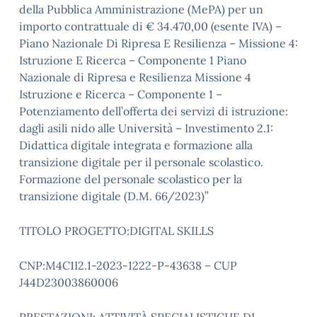
della Pubblica Amministrazione (MePA) per un
importo contrattuale di € 34.470,00 (esente IVA
) –
Piano Nazionale Di Ripresa E Resilienza – Missione 4:
Istruzione E Ricerca – Componente 1 Piano
Nazionale di Ripresa e Resilienza Missione 4
Istruzione e Ricerca – Componente 1 –
Potenziamento dell’offerta dei servizi di istruzione:
dagli asili nido alle Università – Investimento 2.1:
Didattica digitale integrata e formazione alla
transizione digitale per il personale scolastico.
Formazione del personale scolastico per la
transizione digitale (D.M. 66/2023)”
TITOLO PROGETTO:DIGITAL SKILLS
CNP:M4C1I2.1-2023-1222-P-43638 – CUP
J44D23003860006