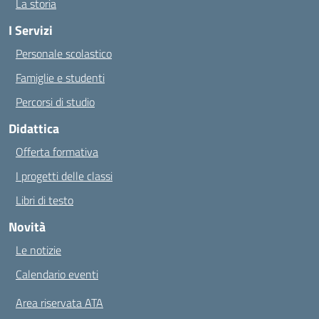
La storia
I Servizi
Personale scolastico
Famiglie e studenti
Percorsi di studio
Didattica
Offerta formativa
I progetti delle classi
Libri di testo
Novità
Le notizie
Calendario eventi
Area riservata ATA