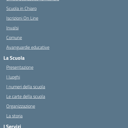
Scuola in Chiaro
Iscrizioni On Line
Invalsi
Comune
Avanguardie educative
La Scuola
Presentazione
I luoghi
I numeri della scuola
Le carte della scuola
Organizzazione
La storia
I Servizi