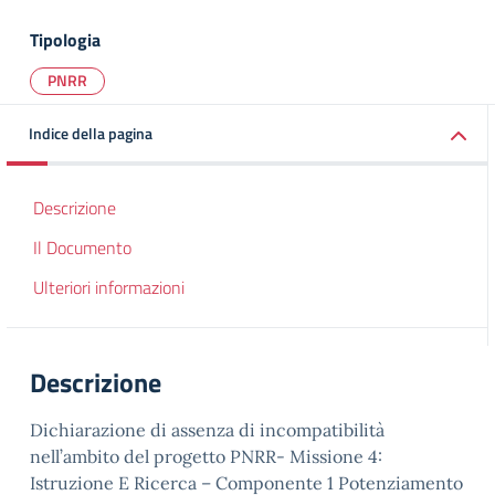
Tipologia
PNRR
Indice della pagina
Descrizione
Il Documento
Ulteriori informazioni
Descrizione
Dichiarazione di assenza di incompatibilità
nell’ambito del progetto PNRR- Missione 4:
Istruzione E Ricerca – Componente 1 Potenziamento