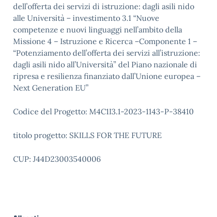
dell’offerta dei servizi di istruzione: dagli asili nido
alle Università – investimento 3.1 “Nuove
competenze e nuovi linguaggi nell’ambito della
Missione 4 – Istruzione e Ricerca –Componente 1 –
“Potenziamento dell’offerta dei servizi all’istruzione:
dagli asili nido all’Università” del Piano nazionale di
ripresa e resilienza finanziato dall’Unione europea –
Next Generation EU”
Codice del Progetto: M4C1I3.1-2023-1143-P-38410
titolo progetto: SKILLS FOR THE FUTURE
CUP: J44D23003540006