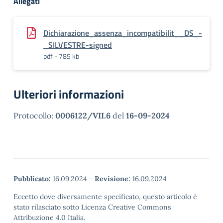
Allegati
Dichiarazione_assenza_incompatibilit__DS_-
_SILVESTRE-signed
pdf - 785 kb
Ulteriori informazioni
Protocollo:
0006122/VII.6
del
16-09-2024
Pubblicato:
16.09.2024
-
Revisione:
16.09.2024
Eccetto dove diversamente specificato, questo articolo è
stato rilasciato sotto Licenza Creative Commons
Attribuzione 4.0 Italia.