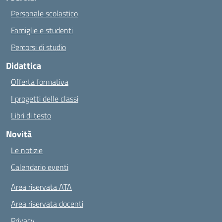
Personale scolastico
Famiglie e studenti
Percorsi di studio
Didattica
Offerta formativa
I progetti delle classi
Libri di testo
Novità
Le notizie
Calendario eventi
Area riservata ATA
Area riservata docenti
Privacy