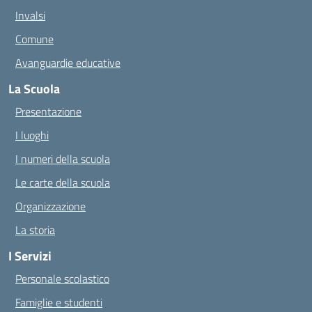
Invalsi
Comune
Avanguardie educative
La Scuola
Presentazione
I luoghi
I numeri della scuola
Le carte della scuola
Organizzazione
La storia
I Servizi
Personale scolastico
Famiglie e studenti