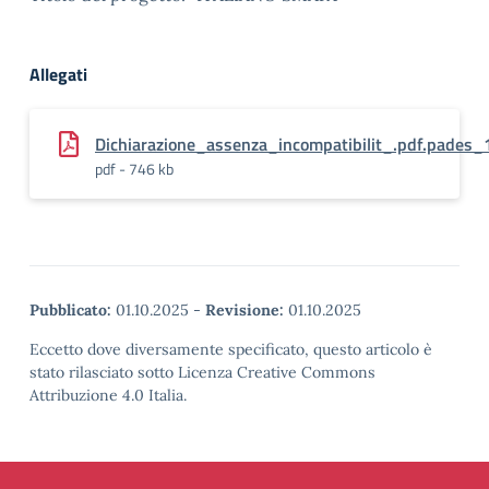
Allegati
Dichiarazione_assenza_incompatibilit_.pdf.pades_
pdf - 746 kb
Pubblicato:
01.10.2025
-
Revisione:
01.10.2025
Eccetto dove diversamente specificato, questo articolo è
stato rilasciato sotto Licenza Creative Commons
Attribuzione 4.0 Italia.