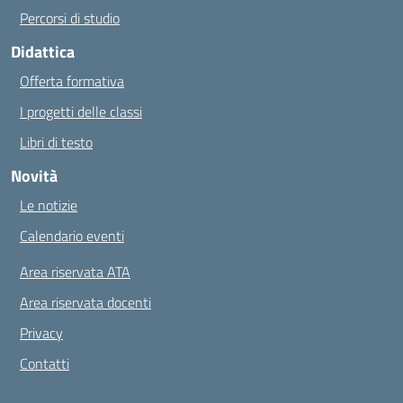
Percorsi di studio
Didattica
Offerta formativa
I progetti delle classi
Libri di testo
Novità
Le notizie
Calendario eventi
Area riservata ATA
Area riservata docenti
Privacy
Contatti