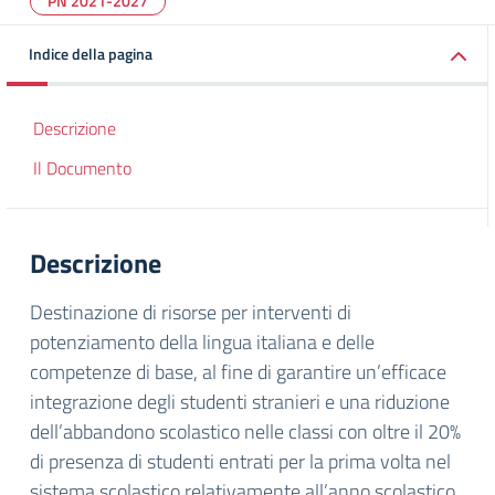
PN 2021-2027
Indice della pagina
Descrizione
Il Documento
Descrizione
Destinazione di risorse per interventi di
potenziamento della lingua italiana e delle
competenze di base, al fine di garantire un’efficace
integrazione degli studenti stranieri e una riduzione
dell’abbandono scolastico nelle classi con oltre il 20%
di presenza di studenti entrati per la prima volta nel
sistema scolastico relativamente all’anno scolastico