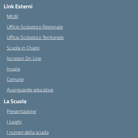
Link Esterni
MIUR
Ufficio Scolastico Regionale
Ufficio Scolastico Territoriale
Scuola in Chiaro
Iscrizioni On Line
Invalsi
Comune
Avanguardie educative
La Scuola
Presentazione
I luoghi
I numeri della scuola