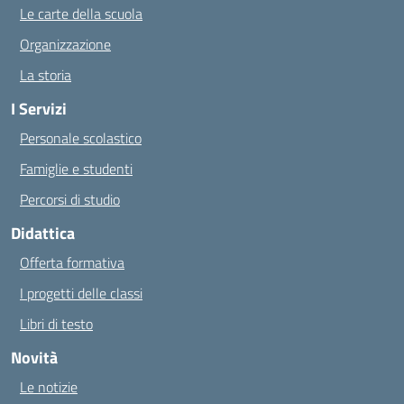
Le carte della scuola
Organizzazione
La storia
I Servizi
Personale scolastico
Famiglie e studenti
Percorsi di studio
Didattica
Offerta formativa
I progetti delle classi
Libri di testo
Novità
Le notizie