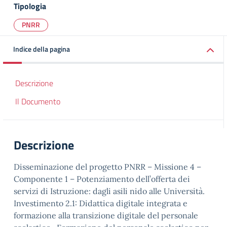
Tipologia
PNRR
Indice della pagina
Descrizione
Il Documento
Descrizione
Disseminazione del progetto PNRR – Missione 4 –
Componente 1 – Potenziamento dell’offerta dei
servizi di Istruzione: dagli asili nido alle Università.
Investimento 2.1: Didattica digitale integrata e
formazione alla transizione digitale del personale