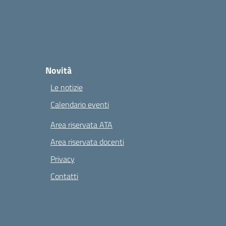
Novità
Le notizie
Calendario eventi
Area riservata ATA
Area riservata docenti
Privacy
Contatti