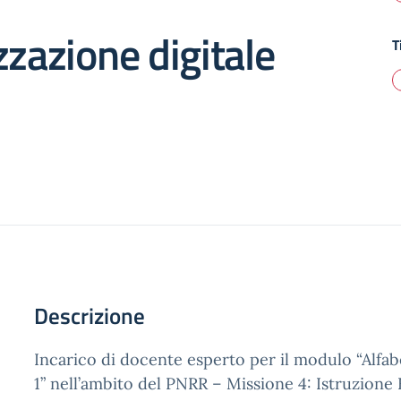
zzazione digitale
T
Descrizione
Incarico di docente esperto per il modulo “Alfab
1” nell’ambito del PNRR – Missione 4: Istruzione 