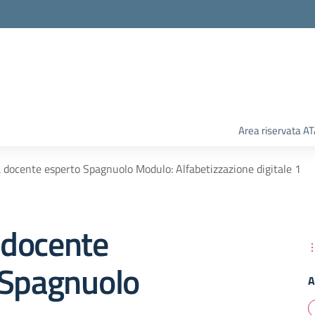
Area riservata A
docente esperto Spagnuolo Modulo: Alfabetizzazione digitale 1
docente
 Spagnuolo
A