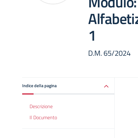
Modulo:
Alfabeti
1
D.M. 65/2024
Indice della pagina
Descrizione
Il Documento