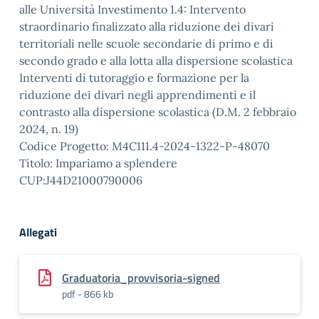
alle Università Investimento 1.4: Intervento
straordinario finalizzato alla riduzione dei divari
territoriali nelle scuole secondarie di primo e di
secondo grado e alla lotta alla dispersione scolastica
Interventi di tutoraggio e formazione per la
riduzione dei divari negli apprendimenti e il
contrasto alla dispersione scolastica (D.M. 2 febbraio
2024, n. 19)
Codice Progetto: M4C111.4-2024-1322-P-48070
Titolo: Impariamo a splendere
CUP:J44D21000790006
Allegati
Graduatoria_provvisoria-signed
pdf - 866 kb