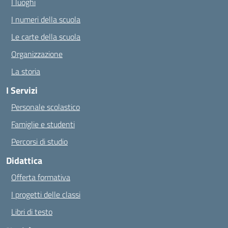
I luoghi
I numeri della scuola
Le carte della scuola
Organizzazione
La storia
I Servizi
Personale scolastico
Famiglie e studenti
Percorsi di studio
Didattica
Offerta formativa
I progetti delle classi
Libri di testo