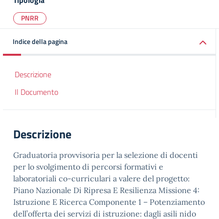
Tipologia
PNRR
Indice della pagina
Descrizione
Il Documento
Descrizione
Graduatoria provvisoria per la selezione di docenti
per lo svolgimento di percorsi formativi e
laboratoriali co-curriculari a valere del progetto:
Piano Nazionale Di Ripresa E Resilienza Missione 4:
Istruzione E Ricerca Componente 1 – Potenziamento
dell’offerta dei servizi di istruzione: dagli asili nido