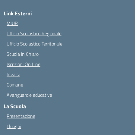
Link Esterni
MIUR
Ufficio Scolastico Regionale
Ufficio Scolastico Territoriale
Scuola in Chiaro
Iscrizioni On Line
Invalsi
Comune
Avanguardie educative
La Scuola
Presentazione
I luoghi