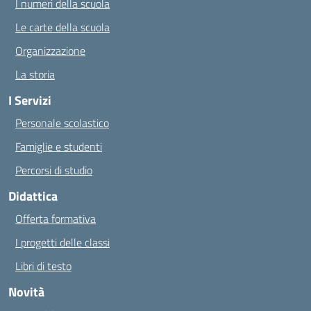
I numeri della scuola
Le carte della scuola
Organizzazione
La storia
I Servizi
Personale scolastico
Famiglie e studenti
Percorsi di studio
Didattica
Offerta formativa
I progetti delle classi
Libri di testo
Novità