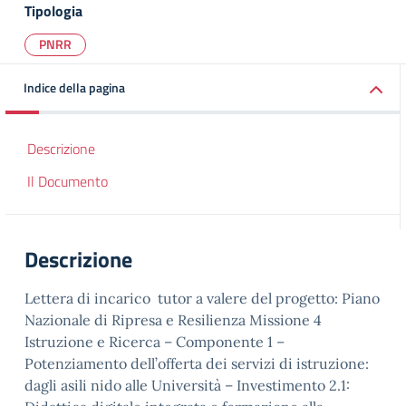
Tipologia
PNRR
Indice della pagina
Descrizione
Il Documento
Descrizione
Lettera di incarico tutor a valere del progetto: Piano
Nazionale di Ripresa e Resilienza Missione 4
Istruzione e Ricerca – Componente 1 –
Potenziamento dell’offerta dei servizi di istruzione:
dagli asili nido alle Università – Investimento 2.1: