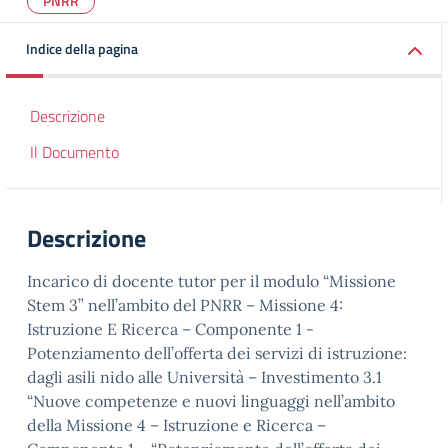
PNRR
Indice della pagina
Descrizione
Il Documento
Descrizione
Incarico di docente tutor per il modulo “Missione
Stem 3” nell’ambito del PNRR – Missione 4:
Istruzione E Ricerca – Componente 1 -
Potenziamento dell’offerta dei servizi di istruzione:
dagli asili nido alle Università – Investimento 3.1
“Nuove competenze e nuovi linguaggi nell’ambito
della Missione 4 – Istruzione e Ricerca –