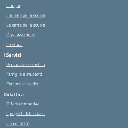
I luoghi
I numeri della scuola
Le carte della scuola
Organizzazione
La storia
I Servizi
Personale scolastico
Famiglie e studenti
Percorsi di studio
Didattica
Offerta formativa
I progetti delle classi
Libri di testo