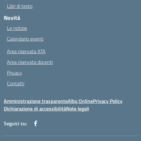
Libri di testo
Novità
Le notizie
Calendario eventi
Area riservata ATA
Area riservata docenti
Privacy
Contatti
Amministrazione trasparente
Albo Online
Privacy Policy
Dichiarazione di accessibilità
Note legali
Seguici su: