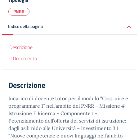
Tipologia
PNRR
Indice della pagina
Descrizione
Il Documento
Descrizione
Incarico di docente tutor per il modulo “Costruire e
programmare 1” nell’ambito del PNRR – Missione 4:
Istruzione E Ricerca – Componente 1 -
Potenziamento dell’offerta dei servizi di istruzione:
dagli asili nido alle Università – Investimento 3.1
“Nuove competenze e nuovi linguaggi nell’ambito