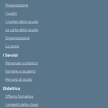
Presentazione
I luoghi
I numeri della scuola
Le carte della scuola
Organizzazione
La storia
I Servizi
Personale scolastico
Famiglie e studenti
Percorsi di studio
Didattica
Offerta formativa
I progetti delle classi