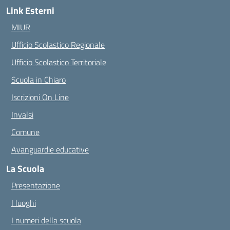
Link Esterni
MIUR
Ufficio Scolastico Regionale
Ufficio Scolastico Territoriale
Scuola in Chiaro
Iscrizioni On Line
Invalsi
Comune
Avanguardie educative
La Scuola
Presentazione
I luoghi
I numeri della scuola