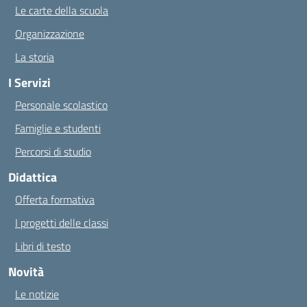
Le carte della scuola
Organizzazione
La storia
I Servizi
Personale scolastico
Famiglie e studenti
Percorsi di studio
Didattica
Offerta formativa
I progetti delle classi
Libri di testo
Novità
Le notizie