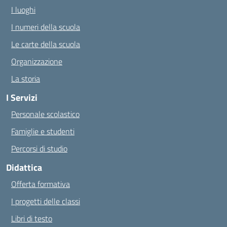
I luoghi
I numeri della scuola
Le carte della scuola
Organizzazione
La storia
I Servizi
Personale scolastico
Famiglie e studenti
Percorsi di studio
Didattica
Offerta formativa
I progetti delle classi
Libri di testo