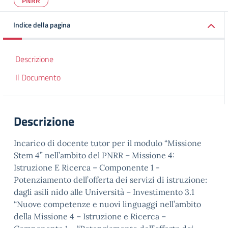
PNRR
Indice della pagina
Descrizione
Il Documento
Descrizione
Incarico di docente tutor per il modulo “Missione
Stem 4” nell’ambito del PNRR – Missione 4:
Istruzione E Ricerca – Componente 1 -
Potenziamento dell’offerta dei servizi di istruzione:
dagli asili nido alle Università – Investimento 3.1
“Nuove competenze e nuovi linguaggi nell’ambito
della Missione 4 – Istruzione e Ricerca –