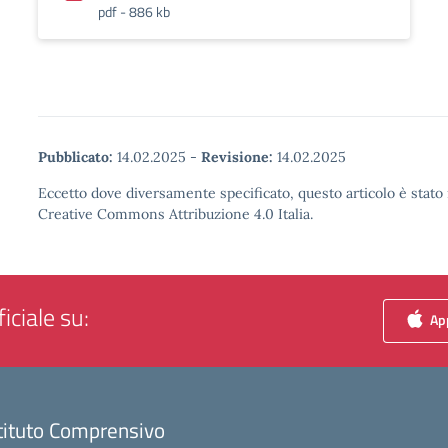
pdf - 886 kb
Pubblicato:
14.02.2025
-
Revisione:
14.02.2025
Eccetto dove diversamente specificato, questo articolo è stato 
Creative Commons Attribuzione 4.0 Italia.
iciale su:
App
tituto Comprensivo