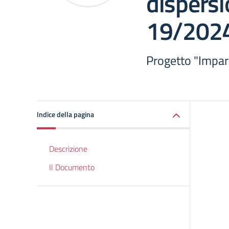
dispersi
19/2024
Progetto "Impar
Indice della pagina
Descrizione
Il Documento