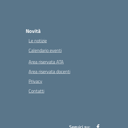
Novità
Le notizie
Calendario eventi
Area riservata ATA
Area riservata docenti
Privacy
Contatti
Seguici su: