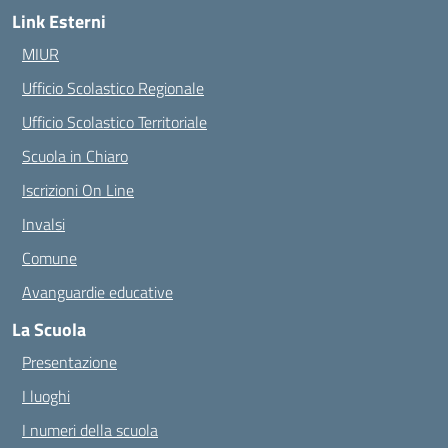
Link Esterni
MIUR
Ufficio Scolastico Regionale
Ufficio Scolastico Territoriale
Scuola in Chiaro
Iscrizioni On Line
Invalsi
Comune
Avanguardie educative
La Scuola
Presentazione
I luoghi
I numeri della scuola