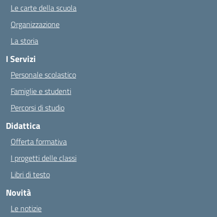
Le carte della scuola
Organizzazione
La storia
I Servizi
Personale scolastico
Famiglie e studenti
Percorsi di studio
Didattica
Offerta formativa
I progetti delle classi
Libri di testo
Novità
Le notizie