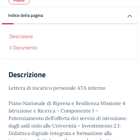
PNRR
Indice della pagina
Descrizione
Il Documento
Descrizione
Lettera di incarico personale ATA interno
Piano Nazionale di Ripresa e Resilienza Missione 4
Istruzione e Ricerca – Componente 1 –
Potenziamento dell’offerta dei servizi di istruzione:
dagli asili nido alle Università – Investimento 2.1:
Didattica digitale integrata e formazione alla