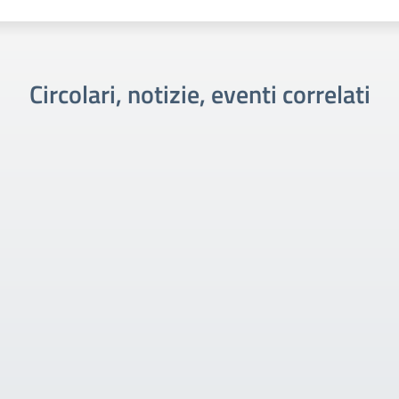
Circolari, notizie, eventi correlati