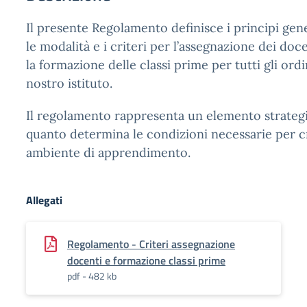
Il presente Regolamento definisce i principi gene
le modalità e i criteri per l’assegnazione dei doce
la formazione delle classi prime per tutti gli ordi
nostro istituto.
Il regolamento rappresenta un elemento strategi
quanto determina le condizioni necessarie per 
ambiente di apprendimento.
Allegati
Regolamento - Criteri assegnazione
docenti e formazione classi prime
pdf - 482 kb