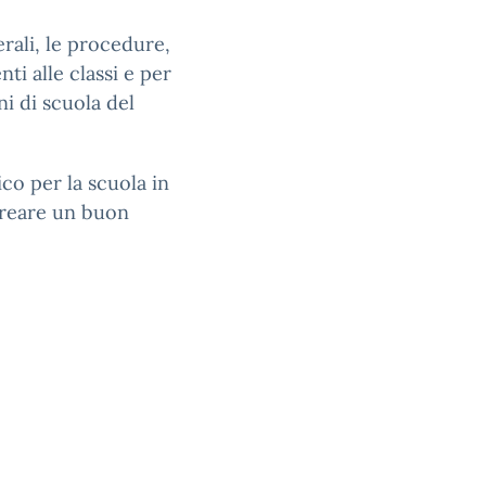
rali, le procedure,
nti alle classi e per
ni di scuola del
co per la scuola in
creare un buon