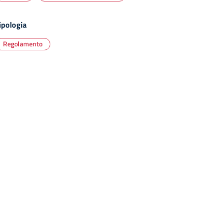
ipologia
Regolamento