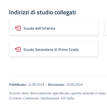
Indirizzi di studio collegati
Scuola dell'Infanzia
Scuola Secondaria di Primo Grado
Pubblicato:
21.08.2024
-
Revisione:
21.08.2024
Eccetto dove diversamente specificato, questo articolo è stato 
Creative Commons Attribuzione 4.0 Italia.