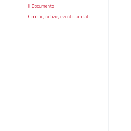
Il Documento
Circolari, notizie, eventi correlati