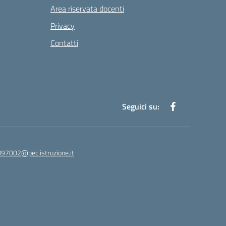
Area riservata docenti
Privacy
Contatti
Seguici su:
97002@pec.istruzione.it