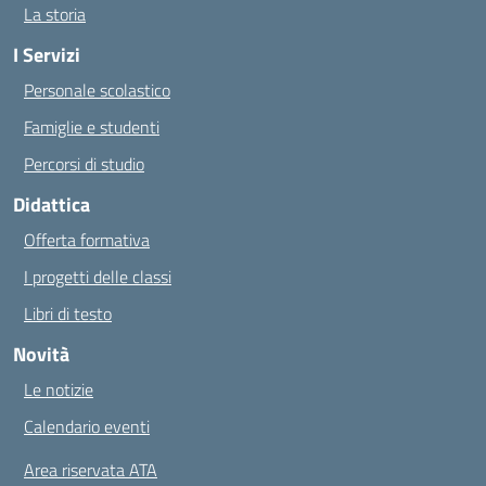
La storia
I Servizi
Personale scolastico
Famiglie e studenti
Percorsi di studio
Didattica
Offerta formativa
I progetti delle classi
Libri di testo
Novità
Le notizie
Calendario eventi
Area riservata ATA