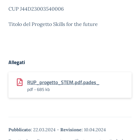
CUP J44D23003540006
Titolo del Progetto Skills for the future
Allegati
RUP_progetto_STEM.pdf.pades_
pdf - 685 kb
Pubblicato:
22.03.2024
-
Revisione:
10.04.2024