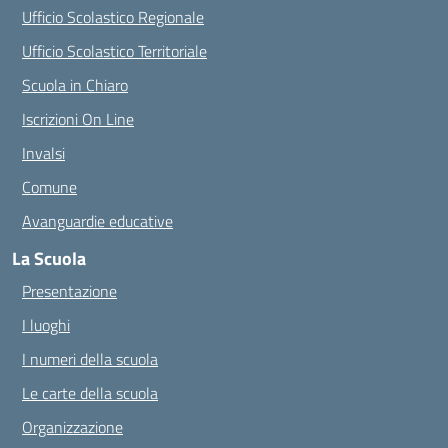
Ufficio Scolastico Regionale
Ufficio Scolastico Territoriale
Scuola in Chiaro
Iscrizioni On Line
Invalsi
Comune
Avanguardie educative
La Scuola
Presentazione
I luoghi
I numeri della scuola
Le carte della scuola
Organizzazione