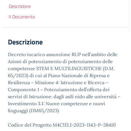
Descrizione
Il Documento
Descrizione
Decreto incarico assunzione RUP nell’ambito delle
Azioni di potenziamento di potenziamento delle
competenze STEM E MULTILINGUISTICHE (D.M.
65/2023) di cui al Piano Nazionale di Ripresa e
Resilienza – Missione 4: Istruzione e Ricerca –
Componente 1 – Potenziamento dell’offerta dei
servizi di Istruzione: dagli asili nido alle università –
Investimento 3.1: Nuove competenze e nuovi
linguaggi (DM65/2023)
Codice del Progetto M4C1I3.1-2023-1143-P-38410