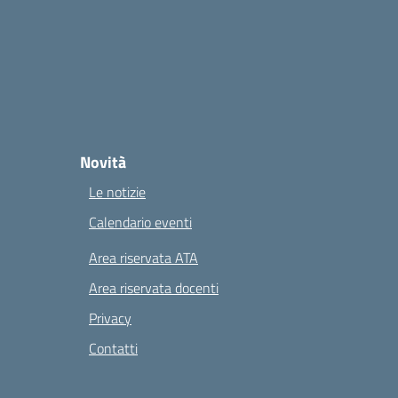
Novità
Le notizie
Calendario eventi
Area riservata ATA
Area riservata docenti
Privacy
Contatti