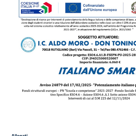
Allegati