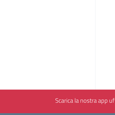
Scarica la nostra app uff