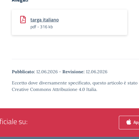
targa italiano
pdf - 316 kb
Pubblicato:
12.06.2026
-
Revisione:
12.06.2026
Eccetto dove diversamente specificato, questo articolo è stato 
Creative Commons Attribuzione 4.0 Italia.
iciale su:
App