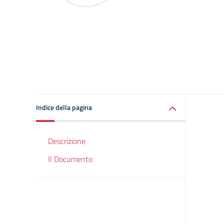
Indice della pagina
Descrizione
Il Documento