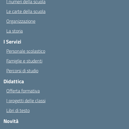
I numeri della scuola
Le carte della scuola
Organizzazione
La storia
I Servizi
Personale scolastico
Famiglie e studenti
Percorsi di studio
Didattica
Offerta formativa
I progetti delle classi
Libri di testo
Novità