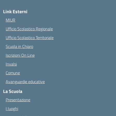
Link Esterni
MIUR
Ufficio Scolastico Regionale
Ufficio Scolastico Territoriale
Scuola in Chiaro
Iscrizioni On Line
Invalsi
Comune
Avanguardie educative
La Scuola
Presentazione
I luoghi