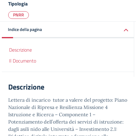
Tipologia
PNRR
Indice della pagina
Descrizione
Il Documento
Descrizione
Lettera di incarico tutor a valere del progetto: Piano
Nazionale di Ripresa e Resilienza Missione 4
Istruzione e Ricerca – Componente 1 –
Potenziamento dell’offerta dei servizi di istruzione:
dagli asili nido alle Università – Investimento 2.1: