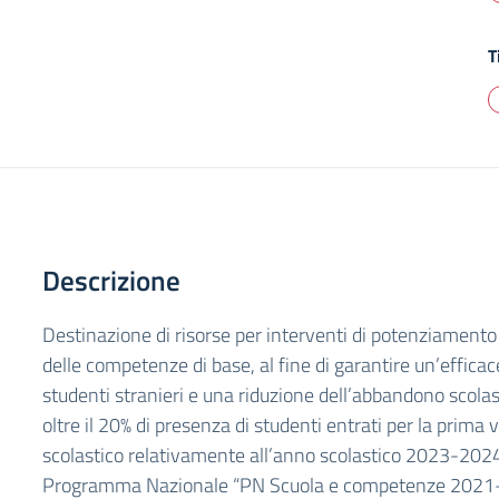
T
Descrizione
Destinazione di risorse per interventi di potenziamento d
delle competenze di base, al fine di garantire un’efficac
studenti stranieri e una riduzione dell’abbandono scolas
oltre il 20% di presenza di studenti entrati per la prima 
scolastico relativamente all’anno scolastico 2023-2024
Programma Nazionale “PN Scuola e competenze 2021-2