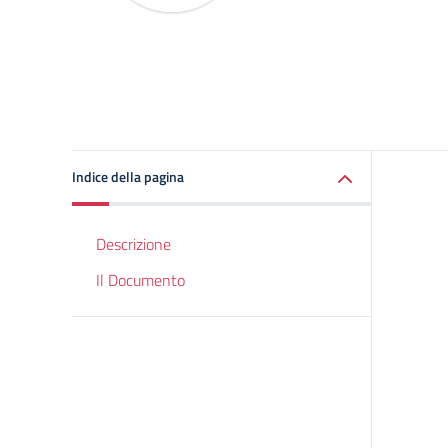
Indice della pagina
Descrizione
Il Documento