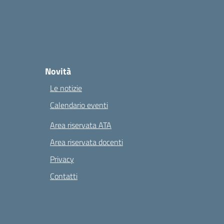
Novità
Le notizie
Calendario eventi
Area riservata ATA
Area riservata docenti
Privacy
Contatti