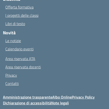
Offerta formativa
I progetti delle classi
Libri di testo
Novità
Le notizie
Calendario eventi
Area riservata ATA
Area riservata docenti
Privacy
Contatti
Amministrazione trasparente
Albo Online
Privacy Policy
Dichiarazione di accessibilità
Note legali