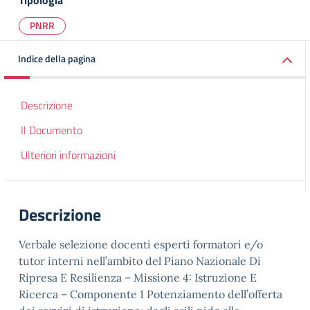
Tipologia
PNRR
Indice della pagina
Descrizione
Il Documento
Ulteriori informazioni
Descrizione
Verbale selezione docenti esperti formatori e/o
tutor interni nell’ambito del Piano Nazionale Di
Ripresa E Resilienza – Missione 4: Istruzione E
Ricerca – Componente 1 Potenziamento dell’offerta