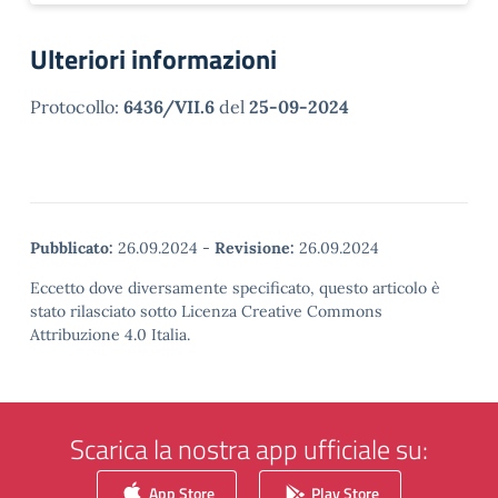
Ulteriori informazioni
Protocollo:
6436/VII.6
del
25-09-2024
Pubblicato:
26.09.2024
-
Revisione:
26.09.2024
Eccetto dove diversamente specificato, questo articolo è
stato rilasciato sotto Licenza Creative Commons
Attribuzione 4.0 Italia.
Scarica la nostra app ufficiale su:
App Store
Play Store