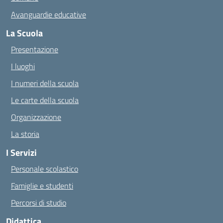
Avanguardie educative
La Scuola
Presentazione
I luoghi
I numeri della scuola
Le carte della scuola
Organizzazione
La storia
I Servizi
Personale scolastico
Famiglie e studenti
Percorsi di studio
Didattica