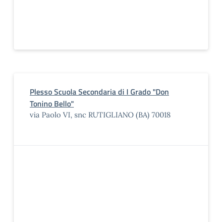
Plesso Scuola Secondaria di I Grado "Don
Tonino Bello"
via Paolo VI, snc RUTIGLIANO (BA) 70018