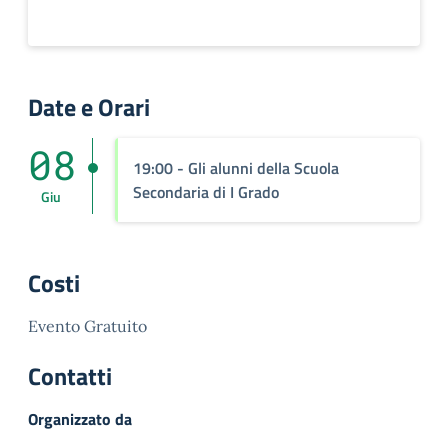
Date e Orari
08
19:00
- Gli alunni della Scuola
Secondaria di I Grado
Giu
Costi
Evento Gratuito
Contatti
Organizzato da