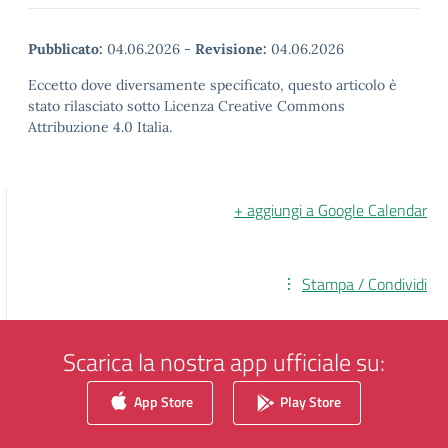
Pubblicato:
04.06.2026
-
Revisione:
04.06.2026
Eccetto dove diversamente specificato, questo articolo è
stato rilasciato sotto Licenza Creative Commons
Attribuzione 4.0 Italia.
+ aggiungi a Google Calendar
Stampa / Condividi
Scarica la nostra app ufficiale su:
App Store
Play Store