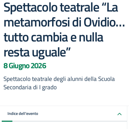
Spettacolo teatrale “La
metamorfosi di Ovidio…
tutto cambia e nulla
resta uguale”
8 Giugno 2026
Spettacolo teatrale degli alunni della Scuola
Secondaria di I grado
Indice dell'evento