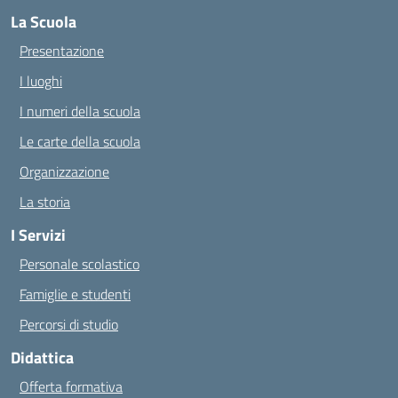
La Scuola
Presentazione
I luoghi
I numeri della scuola
Le carte della scuola
Organizzazione
La storia
I Servizi
Personale scolastico
Famiglie e studenti
Percorsi di studio
Didattica
Offerta formativa