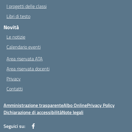
I progetti delle classi
Libri di testo
Novità
Le notizie
Calendario eventi
Area riservata ATA
Area riservata docenti
Privacy
Contatti
Amministrazione trasparente
Albo Online
Privacy Policy
Dichiarazione di accessibilità
Note legali
Seguici su: